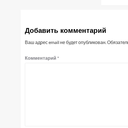
Добавить комментарий
Ваш адрес email не будет опубликован.
Обязател
Комментарий
*