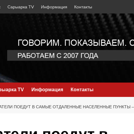
с
Сарыарка TV
Информация
Контакты
рыарка TV
Информация
Контакты
ТЕЛИ ПОЕДУТ В САМЫЕ ОТДАЛЕННЫЕ НАСЕЛЕННЫЕ ПУНКТЫ –