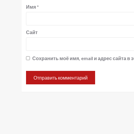
Имя
*
Сайт
Сохранить моё имя, email и адрес сайта 