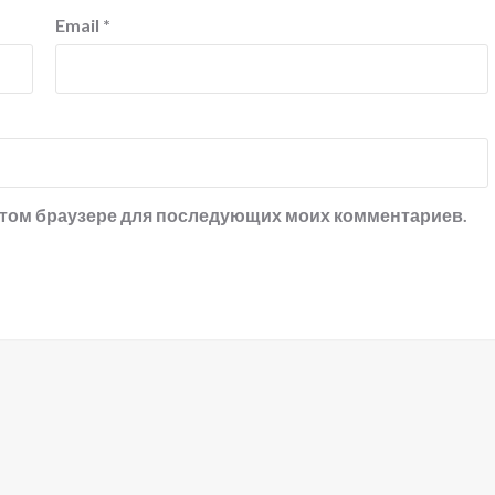
Email
*
в этом браузере для последующих моих комментариев.