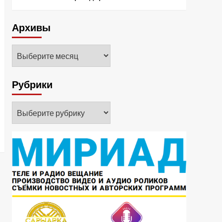
Архивы
Архивы
Рубрики
Рубрики