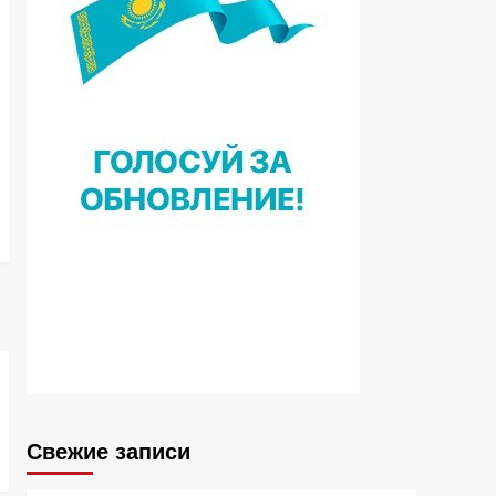
Свежие записи