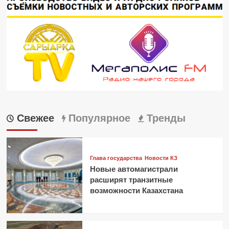
Свежее
Популярное
Тренды
Глава государства
Новости КЗ
Новые автомагистрали
расширят транзитные
возможности Казахстана