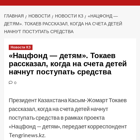
ГЛАВНАЯ
НОВОСТИ
НОВОСТИ КЗ
«НАЦФОНД —
ДЕТЯМ». ТОКАЕВ РАССКАЗАЛ, КОГДА НА СЧЕТА ДЕТЕЙ
НАЧНУТ ПОСТУПАТЬ СРЕДСТВА
Новости КЗ
«Нацфонд — детям». Токаев
рассказал, когда на счета детей
начнут поступать средства
0
Президент Казахстана Касым-Жомарт Токаев
рассказал, когда на счета детей начнут
поступать средства в рамках проекта
«Нацфонд — детям», передает корреспондент
Tengrinews.kz.