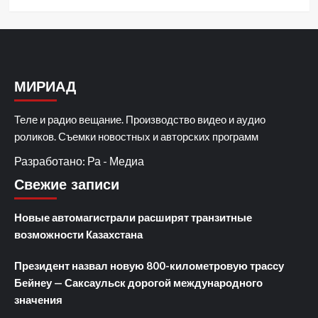
МИРИАД
Теле и радио вещание. Производство видео и аудио
роликов. Съемки новостных и авторских программ
Разработано: Ра - Медиа
Свежие записи
Новые автомагистрали расширят транзитные
возможности Казахстана
Президент назвал новую 800-километровую трассу
Бейнеу — Саксаульск дорогой международного
значения