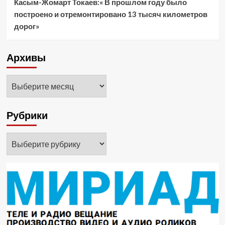
Касым-Жомарт Токаев:« В прошлом году было
построено и отремонтировано 13 тысяч километров
дорог»
Архивы
Архивы
Рубрики
Рубрики