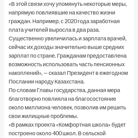
«В этой связи хочу упомянуть некоторые меры,
напрямую повлиявшие на качество жизни
граждан. Например, с 2020 года заработная
плата учителей выросла в два раза.
Существенно увеличилась и зарплата врачей,
сейчас их доходы значительно выше средних
зарплат по стране. Гражданам предоставлена
возможность использовать часть пенсионных
накоплений», — сказал Президент в ежегодном
Послании народу Казахстана.
По словам Главы государства, данная мера
благотворно повлияла на благосостояние
около миллиона человек, позволив им решить
свои жилищные проблемы.
«В рамках проекта «Комфортная школа» будет
построено около 400 школ. В сельской