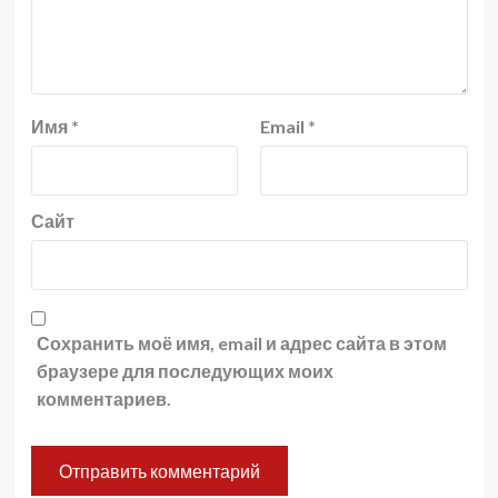
Имя
*
Email
*
Сайт
Сохранить моё имя, email и адрес сайта в этом
браузере для последующих моих
комментариев.