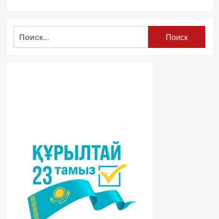
Найти: