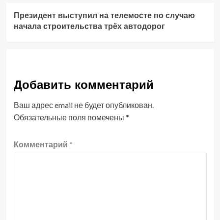
Президент выступил на телемосте по случаю
начала строительства трёх автодорог
Добавить комментарий
Ваш адрес email не будет опубликован.
Обязательные поля помечены
*
Комментарий
*