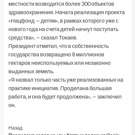
местности возводится более 300 объектов
здравоохранения. Начата реализация проекта
«Нацфонд — детям», в рамках которого уже с
нового года на счета детей начнут поступать
средства», — сказал Токаев.
Президент отметил, что в собственность
государства возвращено 8 миллионов
гектаров неиспользуемых или незаконно
выданных земель.
«Я назвал только часть уже реализованных на
практике инициатив. Проделана большая
работа, и она будет продолжена», — заключил
он.
Post
Назад