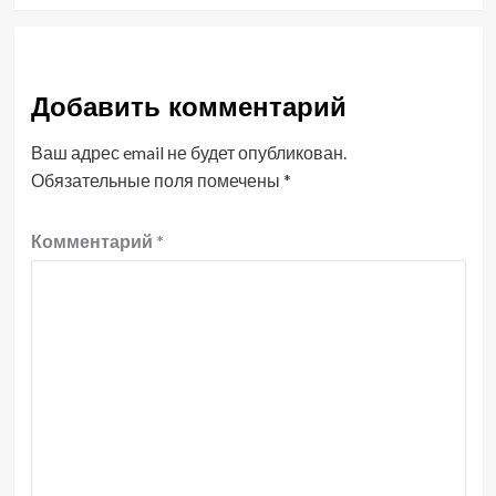
Добавить комментарий
Ваш адрес email не будет опубликован.
Обязательные поля помечены
*
Комментарий
*