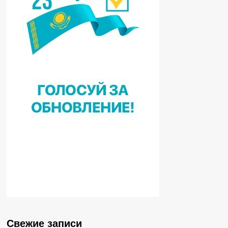
Свежие записи