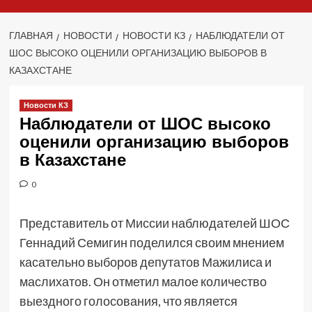
ГЛАВНАЯ
НОВОСТИ
НОВОСТИ КЗ
НАБЛЮДАТЕЛИ ОТ
ШОС ВЫСОКО ОЦЕНИЛИ ОРГАНИЗАЦИЮ ВЫБОРОВ В
КАЗАХСТАНЕ
Новости КЗ
Наблюдатели от ШОС высоко
оценили организацию выборов
в Казахстане
0
Представитель от Миссии наблюдателей ШОС
Геннадий Семигин поделился своим мнением
касательно выборов депутатов Мажилиса и
маслихатов. Он отметил малое количество
выездного голосования, что является