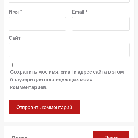
Имя
*
Email
*
Сайт
Сохранить моё имя, email и адрес сайта в этом
браузере для последующих моих
комментариев.
Найти: