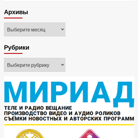
Архивы
Архивы
Рубрики
Рубрики