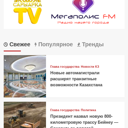
Свежее
Популярное
Тренды
Глава государства
Новости КЗ
Новые автомагистрали
расширят транзитные
возможности Казахстана
Глава государства
Политика
Президент назвал новую 800-
километровую трассу Бейнеу —