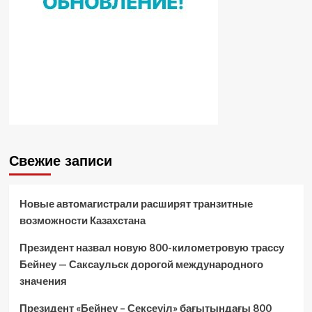
Свежие записи
Новые автомагистрали расширят транзитные
возможности Казахстана
Президент назвал новую 800-километровую трассу
Бейнеу — Саксаульск дорогой международного
значения
Президент «Бейнеу – Сексеуіл» бағытындағы 800