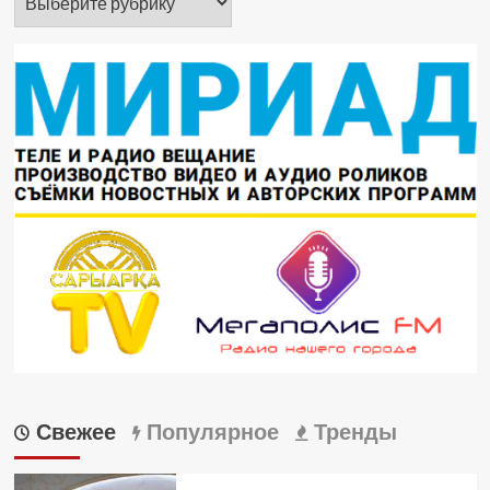
Свежее
Популярное
Тренды