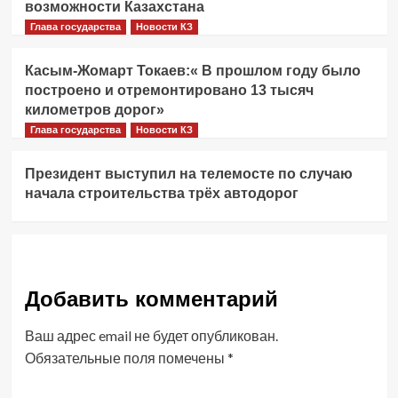
возможности Казахстана
Глава государства
Новости КЗ
Касым-Жомарт Токаев:« В прошлом году было
построено и отремонтировано 13 тысяч
километров дорог»
Глава государства
Новости КЗ
Президент выступил на телемосте по случаю
начала строительства трёх автодорог
Добавить комментарий
Ваш адрес email не будет опубликован.
Обязательные поля помечены
*