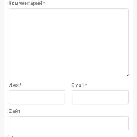
Комментарий
*
Имя
*
Email
*
Сайт