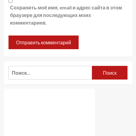
Сохранить моё имя, email и адрес сайта в этом
браузере для последующих моих
комментариев.
Найти: