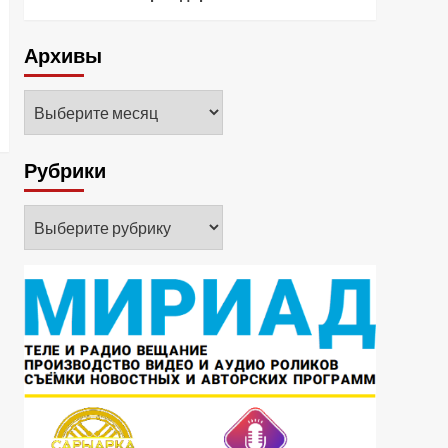
Архивы
Архивы
Рубрики
Рубрики