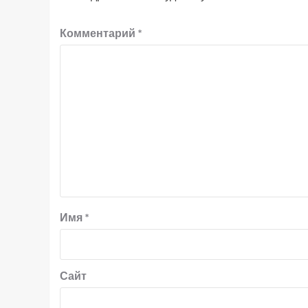
Комментарий
*
Имя
*
Сайт