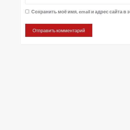
Сохранить моё имя, email и адрес сайта 