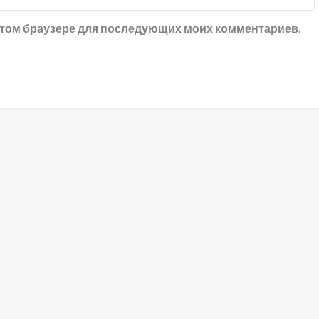
в этом браузере для последующих моих комментариев.