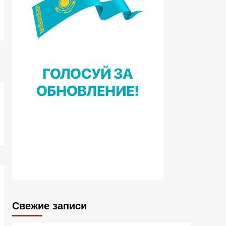
Свежие записи