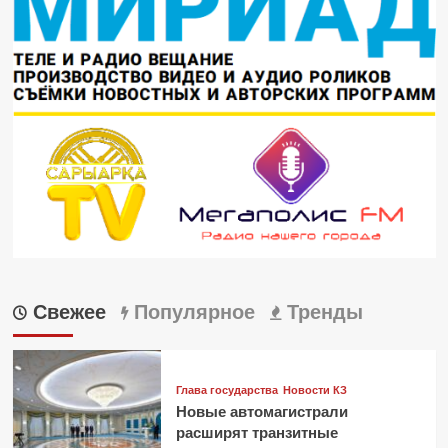
Свежее
Популярное
Тренды
Глава государства
Новости КЗ
Новые автомагистрали
расширят транзитные