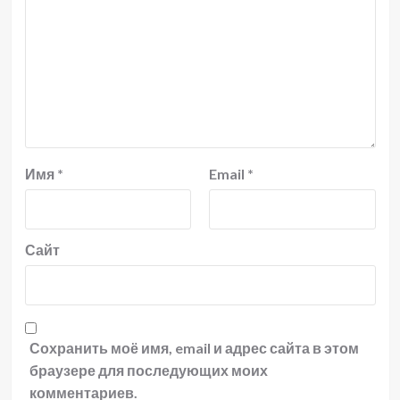
Имя
*
Email
*
Сайт
Сохранить моё имя, email и адрес сайта в этом
браузере для последующих моих
комментариев.