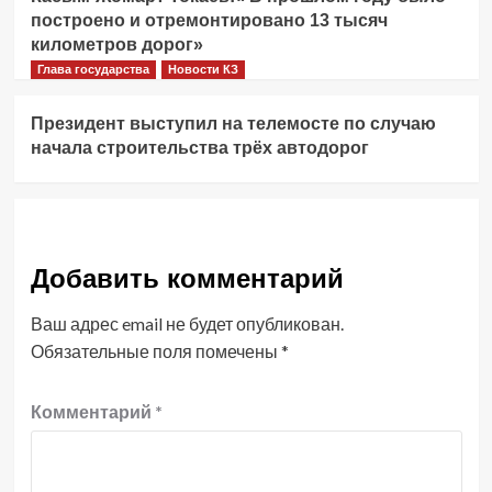
построено и отремонтировано 13 тысяч
километров дорог»
Глава государства
Новости КЗ
Президент выступил на телемосте по случаю
начала строительства трёх автодорог
Добавить комментарий
Ваш адрес email не будет опубликован.
Обязательные поля помечены
*
Комментарий
*