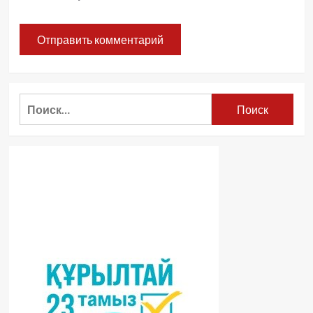
Найти: