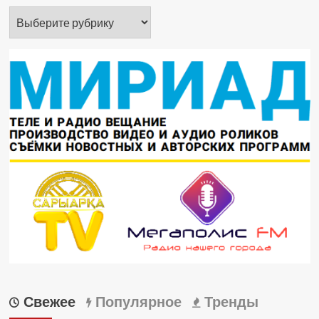
Рубрики
Свежее
Популярное
Тренды