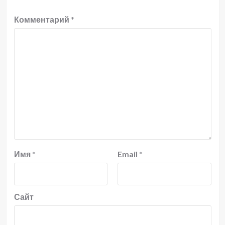
Комментарий
*
Имя
*
Email
*
Сайт