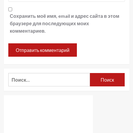
Сохранить моё имя, email и адрес сайта в этом
браузере для последующих моих
комментариев.
Найти: