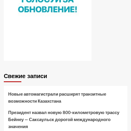
Свежие записи
Новые автомагистрали расширят транзитные
возможности Казахстана
Президент назвал новую 800-километровую трассу
Бейнеу — Саксаульск дорогой международного
значения