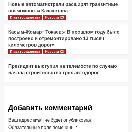
Новые автомагистрали расширят транзитные
возможности Казахстана
Глава государства
Новости КЗ
Касым-Жомарт Токаев:« В прошлом году было
построено и отремонтировано 13 тысяч
километров дорог»
Глава государства
Новости КЗ
Президент выступил на телемосте по случаю
начала строительства трёх автодорог
Добавить комментарий
Ваш адрес email не будет опубликован.
Обязательные поля помечены
*