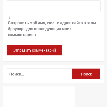
Сохранить моё имя, email и адрес сайта в этом
браузере для последующих моих
комментариев.
Найти: