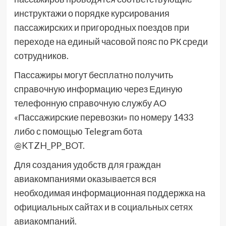
инструктажи о порядке курсирования
пассажирских и пригородных поездов при
переходе на единый часовой пояс по РК среди
сотрудников.
Пассажиры могут бесплатно получить
справочную информацию через Единую
телефонную справочную службу АО
«Пассажирские перевозки» по номеру 1433
либо с помощью Telegram бота
@KTZH_PP_BOT.
Для создания удобств для граждан
авиакомпаниями оказывается вся
необходимая информационная поддержка на
официальных сайтах и в социальных сетях
авиакомпаний.