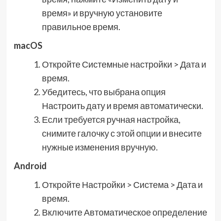
время» и вручную установите
правильное время.
macOS
Откройте Системные настройки > Дата и
время.
Убедитесь, что выбрана опция
Настроить дату и время автоматически.
Если требуется ручная настройка,
снимите галочку с этой опции и внесите
нужные изменения вручную.
Android
Откройте Настройки > Система > Дата и
время.
Включите Автоматическое определение