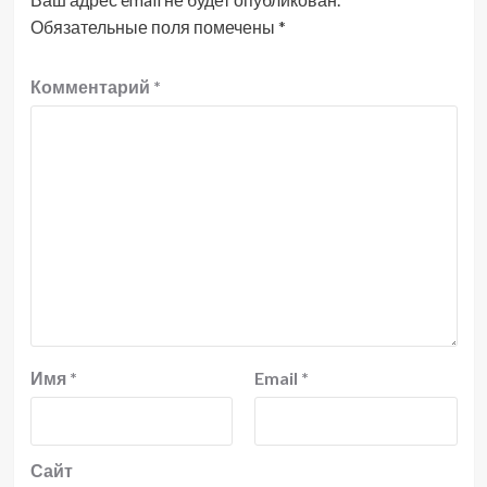
Обязательные поля помечены
*
Комментарий
*
Имя
*
Email
*
Сайт