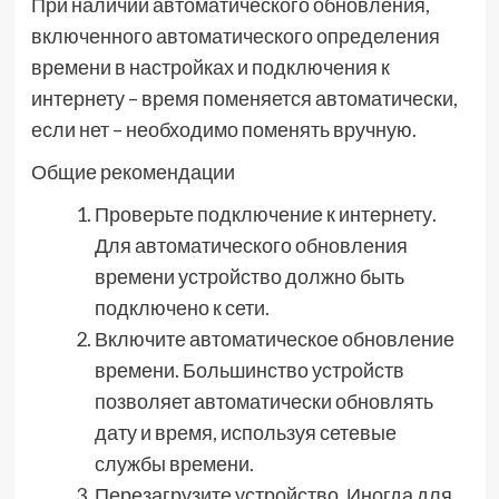
При наличии автоматического обновления,
включенного автоматического определения
времени в настройках и подключения к
интернету – время поменяется автоматически,
если нет – необходимо поменять вручную.
Общие рекомендации
Проверьте подключение к интернету.
Для автоматического обновления
времени устройство должно быть
подключено к сети.
Включите автоматическое обновление
времени. Большинство устройств
позволяет автоматически обновлять
дату и время, используя сетевые
службы времени.
Перезагрузите устройство. Иногда для