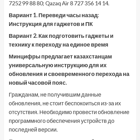
7252 99 88 80; Qazaq Air 8 727 356 14 14.
Вариант 1. Переведи часы назад:
Инструкция для гаджетов и ПК
Вариант 2. Как подготовить гаджеты и
технику к переходу на единое время
Минцифры предлагает казахстанцам
универсальную инструкцию для их
обновления и своевременного перехода на
новый часовой пояс.
Гражданам, не получившим данные
обновления, не стоит беспокоиться из-за их
отсутствия. Необходимо провести обновление
программного обеспечения устройств до
последней версии.