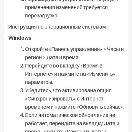
применения изменений требуется
перезагрузка.
Инструкция по операционным системам
Windows
Откройте «Панель управления» > Часы и
регион > Дата и время.
Перейдите во вкладку «Время в
Интернете» и нажмите на «Изменить»
параметры.
Убедитесь, что активирована опция
«Синхронизировать» с Интернет-
временем и нажмите «Обновить сейчас».
Если автоматическое обновление не
работает, перейдите на вкладку Дата и
время, нажмите «Изменить дату и