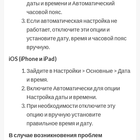
даты и времени и Автоматический
часовой пояс.
Если автоматическая настройка не
работает, отключите эти опции и
установите дату, время и часовой пояс
вручную.
iOS (iPhone и iPad)
Зайдите в Настройки > Основные > Дата
и время.
Включите Автоматически для опции
Настройка даты и времени.
При необходимости отключите эту
опцию и вручную установите
правильное время и дату.
В случае возникновения проблем