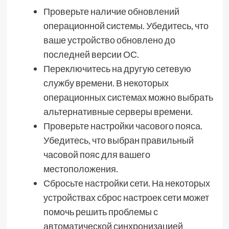
Проверьте наличие обновлений
операционной системы. Убедитесь, что
ваше устройство обновлено до
последней версии ОС.
Переключитесь на другую сетевую
службу времени. В некоторых
операционных системах можно выбрать
альтернативные серверы времени.
Проверьте настройки часового пояса.
Убедитесь, что выбран правильный
часовой пояс для вашего
местоположения.
Сбросьте настройки сети. На некоторых
устройствах сброс настроек сети может
помочь решить проблемы с
автоматической синхронизацией