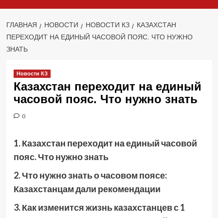
ГЛАВНАЯ
НОВОСТИ
НОВОСТИ КЗ
КАЗАХСТАН
ПЕРЕХОДИТ НА ЕДИНЫЙ ЧАСОВОЙ ПОЯС. ЧТО НУЖНО
ЗНАТЬ
Новости КЗ
Казахстан переходит на единый
часовой пояс. Что нужно знать
0
1
.
Казахстан переходит на единый часовой
пояс. Что нужно знать
2. Что нужно знать о часовом поясе:
Казахстанцам дали рекомендации
3. Как изменится жизнь казахстанцев с 1