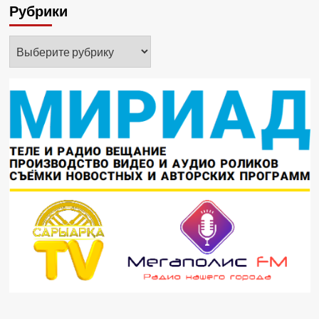
Рубрики
Рубрики