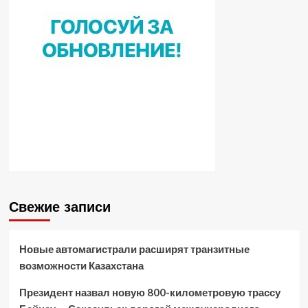
Свежие записи
Новые автомагистрали расширят транзитные
возможности Казахстана
Президент назвал новую 800-километровую трассу