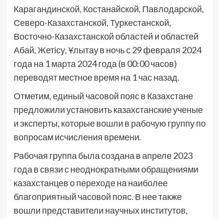
Карагандинской, Костанайской, Павлодарской,
Северо-Казахстанской, Туркестанской,
Восточно-Казахстанской областей и областей
Абай, Жетісу, Ұлытау в ночь с 29 февраля 2024
года на 1 марта 2024 года (в 00:00 часов)
переводят местное время на 1 час назад.
Отметим, единый часовой пояс в Казахстане
предложили установить казахстанские ученые
и эксперты, которые вошли в рабочую группу по
вопросам исчисления времени.
Рабочая группа была создана в апреле 2023
года в связи с неоднократными обращениями
казахстанцев о переходе на наиболее
благоприятный часовой пояс. В нее также
вошли представители научных институтов,