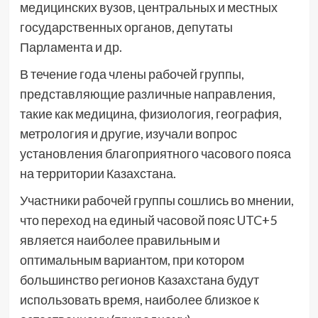
медицинских вузов, центральных и местных
государственных органов, депутаты
Парламента и др.
В течение года члены рабочей группы,
представляющие различные направления,
такие как медицина, физиология, география,
метрология и другие, изучали вопрос
установления благоприятного часового пояса
на территории Казахстана.
Участники рабочей группы сошлись во мнении,
что переход на единый часовой пояс UTC+5
является наиболее правильным и
оптимальным вариантом, при котором
большинство регионов Казахстана будут
использовать время, наиболее близкое к