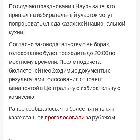
По случаю празднования Наурыза те, кто
пришел на избирательный участок могут
попробовать блюда казахской национальной
кухни.
Согласно законодательству о выборах,
голосование будет проходить до 20:00 по
местному времени. После подсчета
бюллетеней необходимые документы с
результатами голосования отправят
авиапочтой в Центральную избирательную
комиссию.
Ранее сообщалось, что более пяти тысяч
казахстанцев
проголосовали
за рубежом.