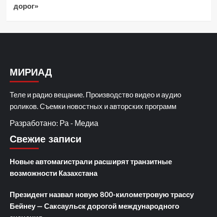
дорог»
МИРИАД
Теле и радио вещание. Производство видео и аудио
роликов. Съемки новостных и авторских программ
Разработано: Ра - Медиа
Свежие записи
Новые автомагистрали расширят транзитные
возможности Казахстана
Президент назвал новую 800-километровую трассу
Бейнеу — Саксаульск дорогой международного