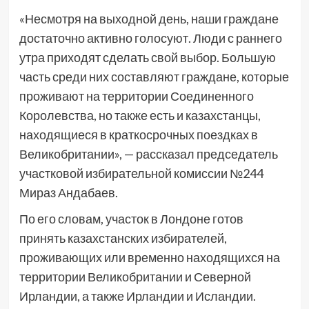
«Несмотря на выходной день, наши граждане
достаточно активно голосуют. Люди с раннего
утра приходят сделать свой выбор. Большую
часть среди них составляют граждане, которые
проживают на территории Соединенного
Королевства, но также есть и казахстанцы,
находящиеся в краткосрочных поездках в
Великобритании», — рассказал председатель
участковой избирательной комиссии №244
Мираз Андабаев.
По его словам, участок в Лондоне готов
принять казахстанских избирателей,
проживающих или временно находящихся на
территории Великобритании и Северной
Ирландии, а также Ирландии и Исландии.