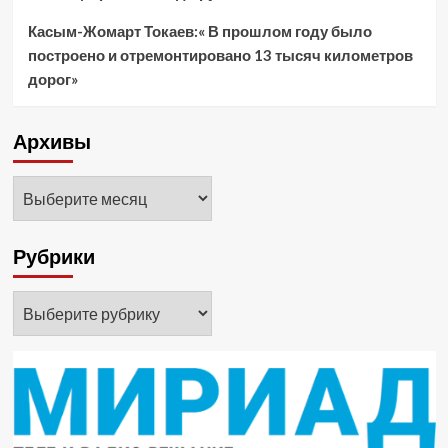
Касым-Жомарт Токаев:« В прошлом году было
построено и отремонтировано 13 тысяч километров
дорог»
Архивы
Архивы
Рубрики
Рубрики