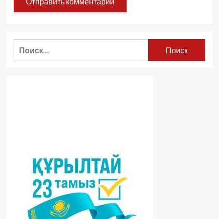
Найти: