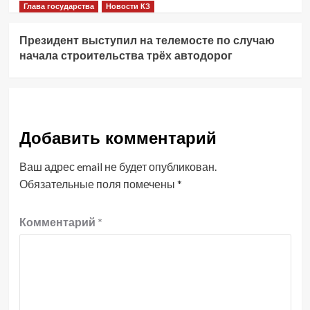
Глава государства
Новости КЗ
Президент выступил на телемосте по случаю
начала строительства трёх автодорог
Добавить комментарий
Ваш адрес email не будет опубликован.
Обязательные поля помечены
*
Комментарий
*