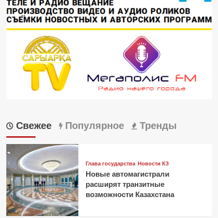
Свежее
Популярное
Тренды
Глава государства
Новости КЗ
Новые автомагистрали
расширят транзитные
возможности Казахстана