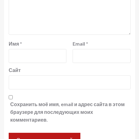
Имя
*
Email
*
Сайт
Сохранить моё имя, email и адрес сайта в этом
браузере для последующих моих
комментариев.