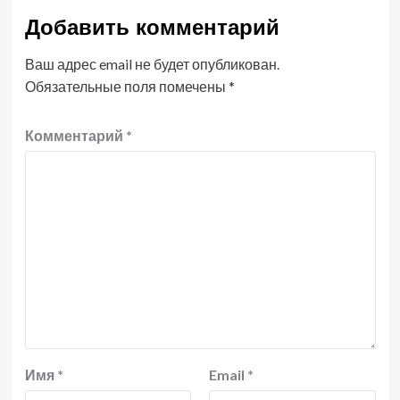
Добавить комментарий
Ваш адрес email не будет опубликован.
Обязательные поля помечены
*
Комментарий
*
Имя
*
Email
*