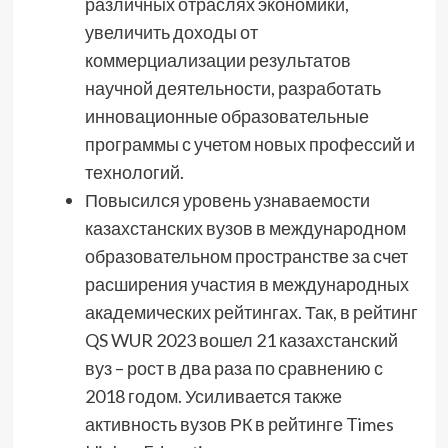
различных отраслях экономики,
увеличить доходы от
коммерциализации результатов
научной деятельности, разработать
инновационные образовательные
программы с учетом новых профессий и
технологий.
Повысился уровень узнаваемости
казахстанских вузов в международном
образовательном пространстве за счет
расширения участия в международных
академических рейтингах. Так, в рейтинг
QS WUR 2023 вошел 21 казахстанский
вуз – рост в два раза по сравнению с
2018 годом. Усиливается также
активность вузов РК в рейтинге Times