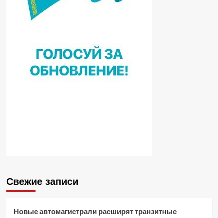
Свежие записи
Новые автомагистрали расширят транзитные