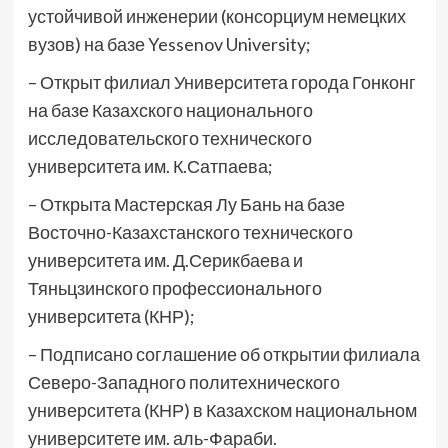
устойчивой инженерии (консорциум немецких
вузов) на базе Yessenov University;
– Открыт филиал Университета города Гонконг
на базе Казахского национального
исследовательского технического
университета им. К.Сатпаева;
– Открыта Мастерская Лу Бань на базе
Восточно-Казахстанского технического
университета им. Д.Серикбаева и
Тяньцзинского профессионального
университета (КНР);
– Подписано соглашение об открытии филиала
Северо-Западного политехнического
университета (КНР) в Казахском национальном
университете им. аль-Фараби.