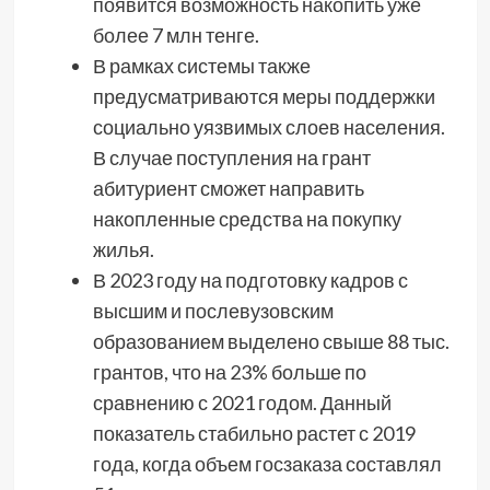
появится возможность накопить уже
более 7 млн тенге.
В рамках системы также
предусматриваются меры поддержки
социально уязвимых слоев населения.
В случае поступления на грант
абитуриент сможет направить
накопленные средства на покупку
жилья.
В 2023 году на подготовку кадров с
высшим и послевузовским
образованием выделено свыше 88 тыс.
грантов, что на 23% больше по
сравнению с 2021 годом. Данный
показатель стабильно растет с 2019
года, когда объем госзаказа составлял