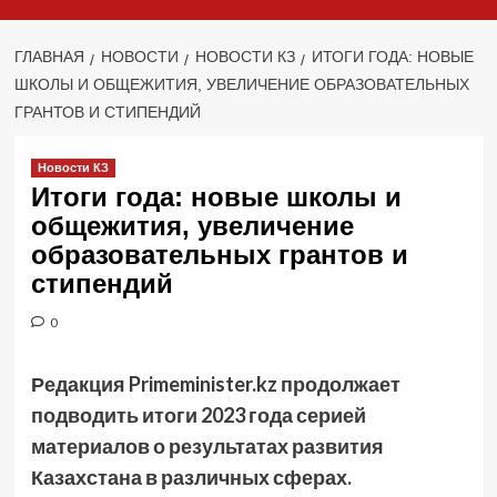
ГЛАВНАЯ
НОВОСТИ
НОВОСТИ КЗ
ИТОГИ ГОДА: НОВЫЕ
ШКОЛЫ И ОБЩЕЖИТИЯ, УВЕЛИЧЕНИЕ ОБРАЗОВАТЕЛЬНЫХ
ГРАНТОВ И СТИПЕНДИЙ
Новости КЗ
Итоги года: новые школы и
общежития, увеличение
образовательных грантов и
стипендий
0
Редакция Primeminister.kz продолжает
подводить итоги 2023 года серией
материалов о результатах развития
Казахстана в различных сферах.