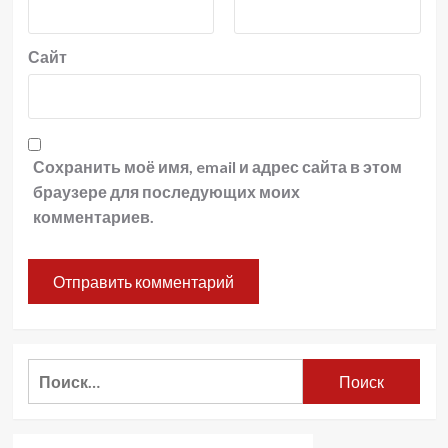
Сайт
Сохранить моё имя, email и адрес сайта в этом
браузере для последующих моих
комментариев.
Найти: