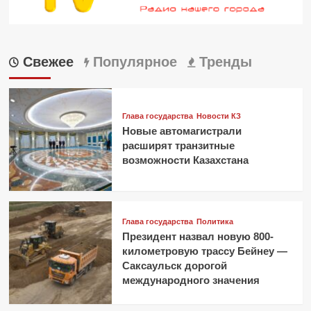
Свежее
Популярное
Тренды
Глава государства
Новости КЗ
Новые автомагистрали
расширят транзитные
возможности Казахстана
Глава государства
Политика
Президент назвал новую 800-
километровую трассу Бейнеу —
Саксаульск дорогой
международного значения