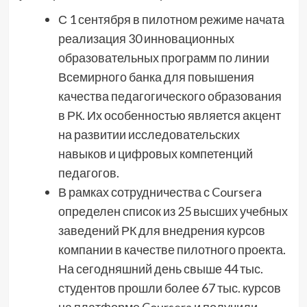
С 1 сентября в пилотном режиме начата
реализация 30 инновационных
образовательных программ по линии
Всемирного банка для повышения
качества педагогического образования
в РК. Их особенностью является акцент
на развитии исследовательских
навыков и цифровых компетенций
педагогов.
В рамках сотрудничества с Coursera
определен список из 25 высших учебных
заведений РК для внедрения курсов
компании в качестве пилотного проекта.
На сегодняшний день свыше 44 тыс.
студентов прошли более 67 тыс. курсов