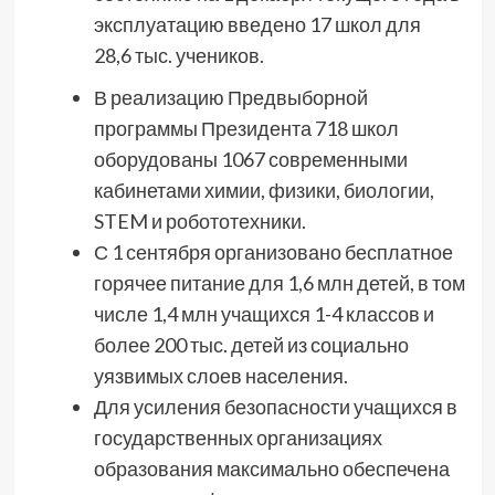
эксплуатацию введено 17 школ для
28,6 тыс. учеников.
В реализацию Предвыборной
программы Президента 718 школ
оборудованы 1067 современными
кабинетами химии, физики, биологии,
STEM и робототехники.
С 1 сентября организовано бесплатное
горячее питание для 1,6 млн детей, в том
числе 1,4 млн учащихся 1-4 классов и
более 200 тыс. детей из социально
уязвимых слоев населения.
Для усиления безопасности учащихся в
государственных организациях
образования максимально обеспечена