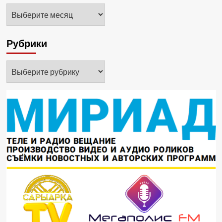
Архивы
Рубрики
Рубрики