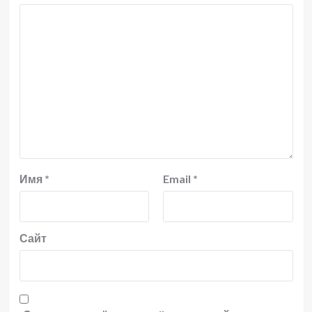
Имя
*
Email
*
Сайт