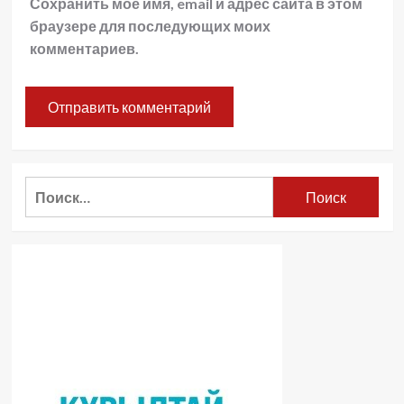
Сохранить моё имя, email и адрес сайта в этом
браузере для последующих моих
комментариев.
Найти: