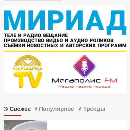
Свежее
Популярное
Тренды