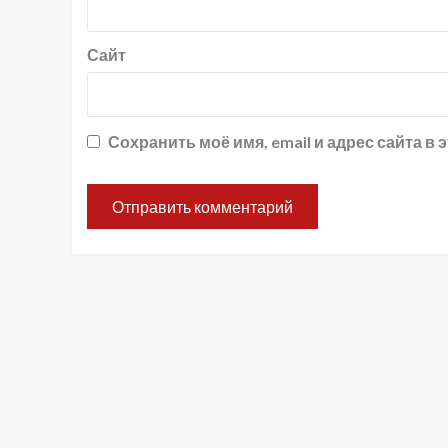
Сайт
Сохранить моё имя, email и адрес сайта 