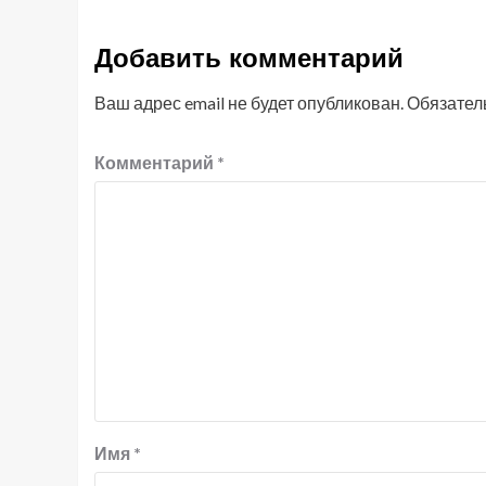
Добавить комментарий
Ваш адрес email не будет опубликован.
Обязател
Комментарий
*
Имя
*