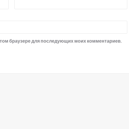
в этом браузере для последующих моих комментариев.