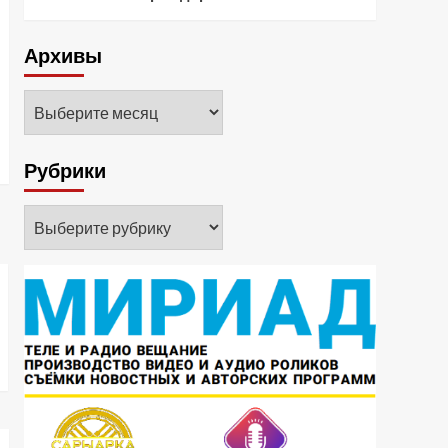
Архивы
Архивы
Рубрики
Рубрики