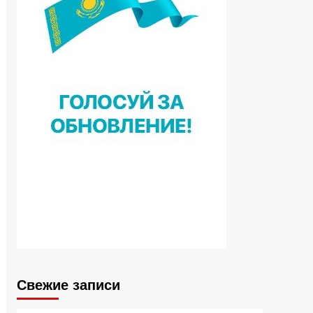
Свежие записи