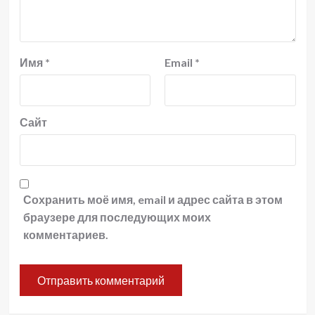
Имя
*
Email
*
Сайт
Сохранить моё имя, email и адрес сайта в этом
браузере для последующих моих
комментариев.