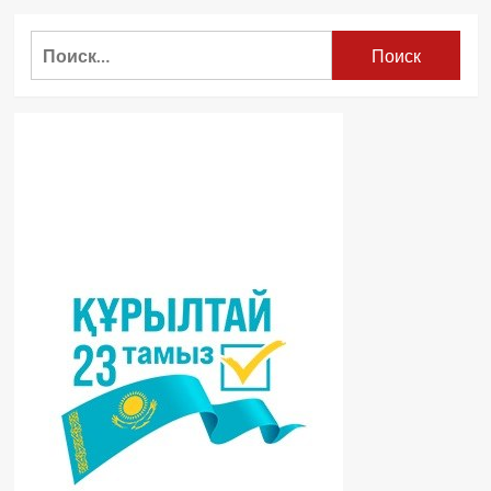
Найти: