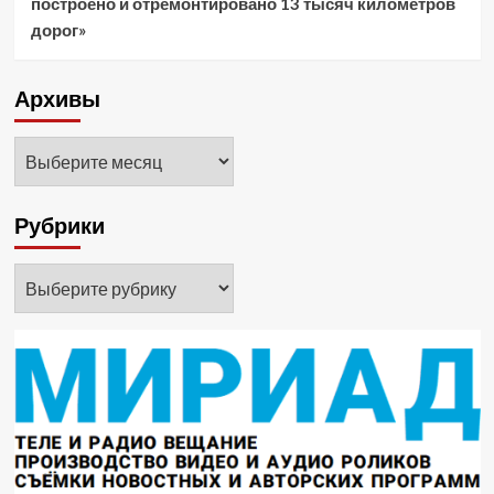
построено и отремонтировано 13 тысяч километров
дорог»
Архивы
Архивы
Рубрики
Рубрики