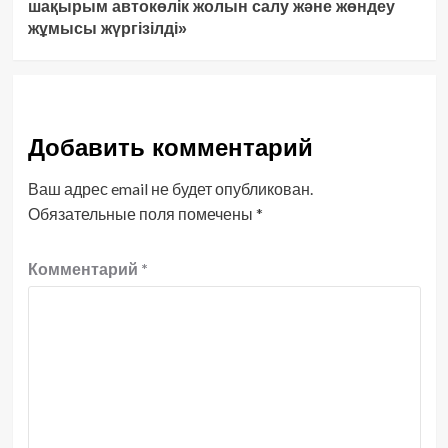
шақырым автокөлік жолын салу және жөндеу
жұмысы жүргізілді»
Добавить комментарий
Ваш адрес email не будет опубликован.
Обязательные поля помечены
*
Комментарий
*