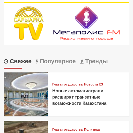
Свежее
Популярное
Тренды
Глава государства
Новости КЗ
Новые автомагистрали
расширят транзитные
возможности Казахстана
Глава государства
Политика