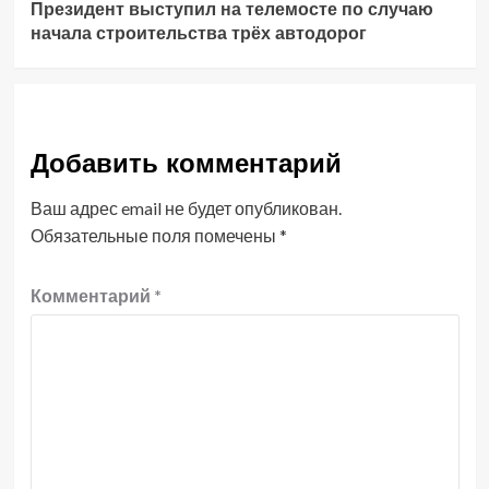
Президент выступил на телемосте по случаю
начала строительства трёх автодорог
Добавить комментарий
Ваш адрес email не будет опубликован.
Обязательные поля помечены
*
Комментарий
*