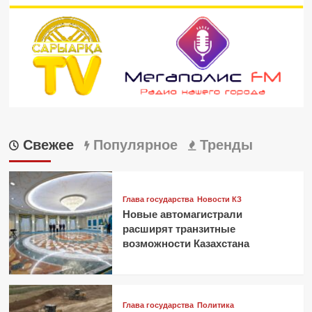
Свежее
Популярное
Тренды
Глава государства
Новости КЗ
Новые автомагистрали
расширят транзитные
возможности Казахстана
Глава государства
Политика