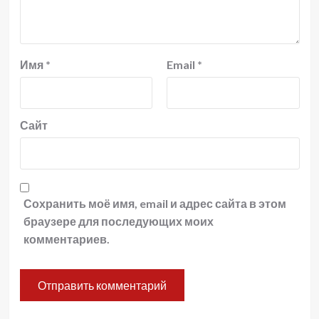
Имя
*
Email
*
Сайт
Сохранить моё имя, email и адрес сайта в этом
браузере для последующих моих
комментариев.