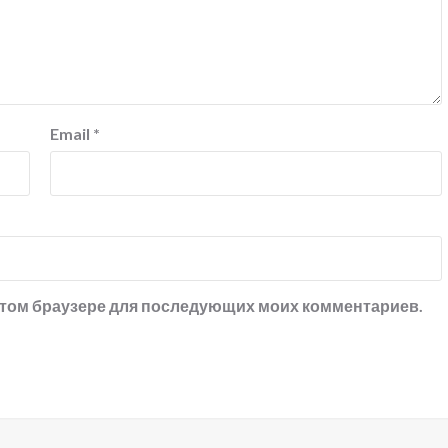
Email
*
в этом браузере для последующих моих комментариев.