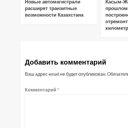
Новые автомагистрали
Касым-Жо
расширят транзитные
прошлом
возможности Казахстана
построен
отремонт
километр
Добавить комментарий
Ваш адрес email не будет опубликован.
Обязател
Комментарий
*