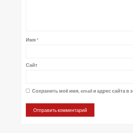
Имя
*
Сайт
Сохранить моё имя, email и адрес сайта 