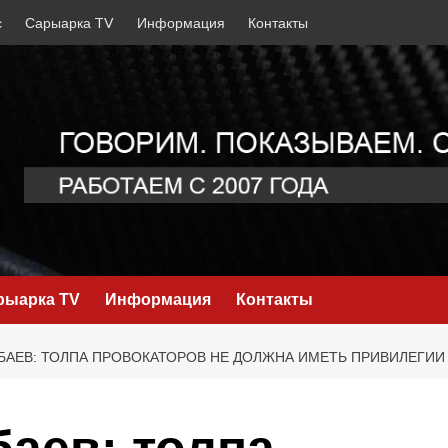
с
Сарыарка TV
Информация
Контакты
рыарка TV
Информация
Контакты
АЕВ: ТОЛПА ПРОВОКАТОРОВ НЕ ДОЛЖНА ИМЕТЬ ПРИВИЛЕГИ