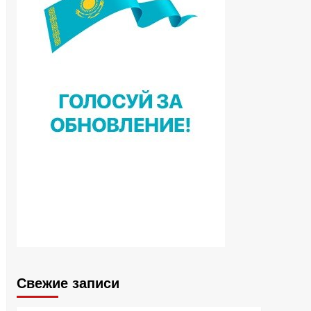
Свежие записи