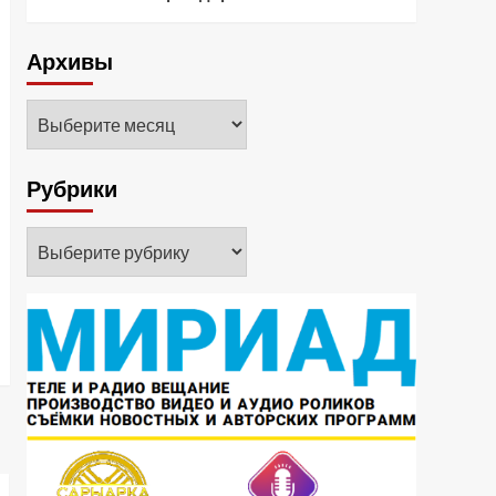
Архивы
Архивы
Рубрики
Рубрики