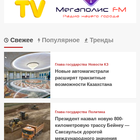
Свежее
Популярное
Тренды
Глава государства
Новости КЗ
Новые автомагистрали
расширят транзитные
возможности Казахстана
Глава государства
Политика
Президент назвал новую 800-
километровую трассу Бейнеу —
Саксаульск дорогой
международного значения