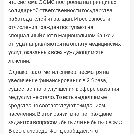
что система ОСМС построена на принципах
солидарной ответственности государства,
работодателей и граждан. И все взносы и
отчисления граждан поступают на
специальный счет в Национальном банке и
оттуда направляются на оплату медицинских
услуг, оказанных всех нуждающимся в
лечении.
Однако, как отметил спикер, несмотря на
увеличение финансирования в 2,5 раза,
существенного улучшения в сфере оказания
медуслуг не стало. То есть выделяемые
средства не соответствуют ожиданиям
населения. В этой связи, многие граждане
задаются вопросом «быть или не быть» ОСМС.
В свою очередь, Фонд сообщает, что