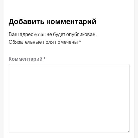
Добавить комментарий
Ваш адрес email не будет опубликован.
Обязательные поля помечены
*
Комментарий
*