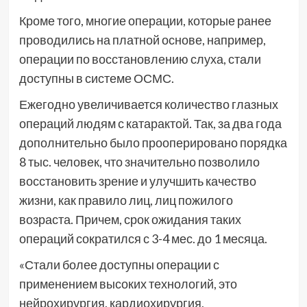
Кроме того, многие операции, которые ранее
проводились на платной основе, например,
операции по восстановлению слуха, стали
доступны в системе ОСМС.
Ежегодно увеличивается количество глазных
операций людям с катарактой. Так, за два года
дополнительно было прооперировано порядка
8 тыс. человек, что значительно позволило
восстановить зрение и улучшить качество
жизни, как правило лиц, лиц пожилого
возраста. Причем, срок ожидания таких
операций сократился с 3-4 мес. до 1 месяца.
«Стали более доступны операции с
применением высоких технологий, это
нейрохирургия, кардиохирургия,