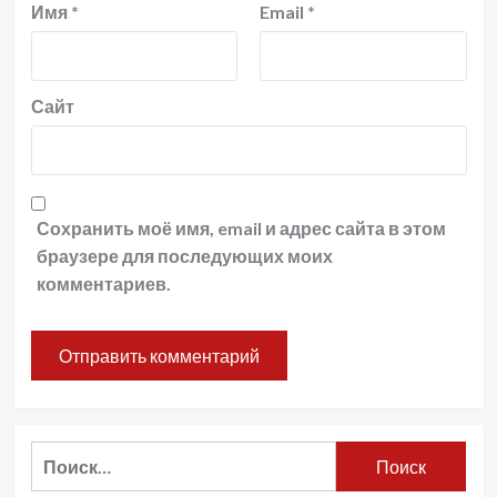
Имя
*
Email
*
Сайт
Сохранить моё имя, email и адрес сайта в этом
браузере для последующих моих
комментариев.
Найти: