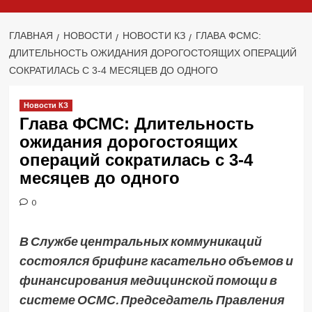
ГЛАВНАЯ
НОВОСТИ
НОВОСТИ КЗ
ГЛАВА ФСМС:
ДЛИТЕЛЬНОСТЬ ОЖИДАНИЯ ДОРОГОСТОЯЩИХ ОПЕРАЦИЙ
СОКРАТИЛАСЬ С 3-4 МЕСЯЦЕВ ДО ОДНОГО
Новости КЗ
Глава ФСМС: Длительность
ожидания дорогостоящих
операций сократилась с 3-4
месяцев до одного
0
В Службе центральных коммуникаций
состоялся брифинг касательно объемов и
финансирования медицинской помощи в
системе ОСМС. Председатель Правления