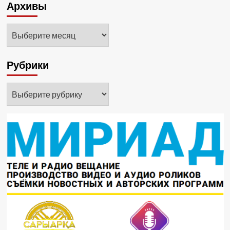
Архивы
Архивы
Рубрики
Рубрики