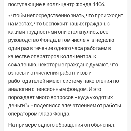
поступающие в Колл-центр Фонда 1406.
«Чтобы непосредственно знать, что происходит
на местах, что беспокоит наших граждан, с
какими трудностями они столкнулись, все
руководство Фонда, в том числе я, в неделю
один раз в течение одного часа работаем в
качестве операторов Колл-центра. К
сожалению, некоторые граждане думают, что
взносы и отчисления работников и
работодателей имеют систему накопления по
аналогии с пенсионным фондом. И это
порождает много вопросов – куда уходят их
деньги?» – поделился впечатлением от работы
оператором глава Фонда.
На примере одного обращения он объяснил,