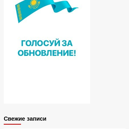
Свежие записи