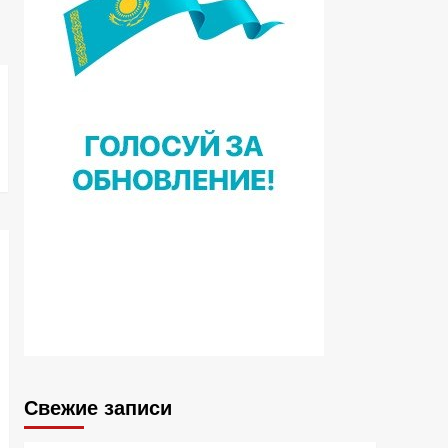
Свежие записи