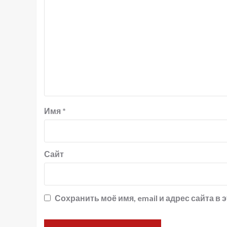
Имя
*
Сайт
Сохранить моё имя, email и адрес сайта 