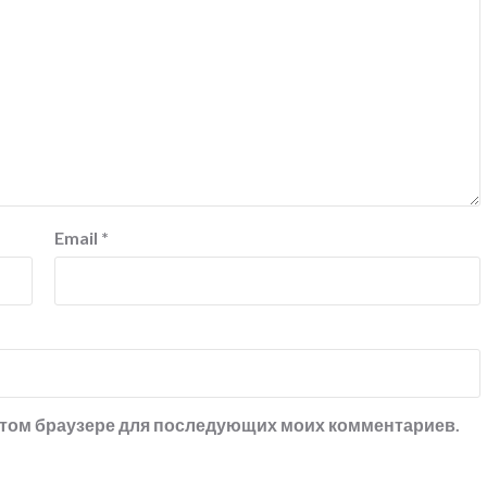
Email
*
в этом браузере для последующих моих комментариев.