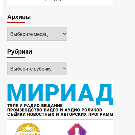
Архивы
Архивы
Рубрики
Рубрики