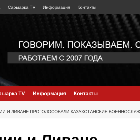
с
Сарыарка TV
Информация
Контакты
рыарка TV
Информация
Контакты
ДИИ И ЛИВАНЕ ПРОГОЛОСОВАЛИ КАЗАХСТАНСКИЕ ВОЕННОСЛУЖ