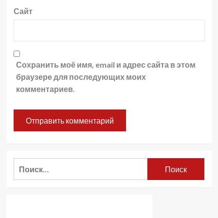
Сайт
Сохранить моё имя, email и адрес сайта в этом
браузере для последующих моих
комментариев.
Найти: