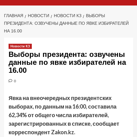
ГЛАВНАЯ
НОВОСТИ
НОВОСТИ КЗ
ВЫБОРЫ
ПРЕЗИДЕНТА: ОЗВУЧЕНЫ ДАННЫЕ ПО ЯВКЕ ИЗБИРАТЕЛЕЙ
НА 16.00
Новости КЗ
Выборы президента: озвучены
данные по явке избирателей на
16.00
0
Явка на внеочередных президентских
выборах, по данным на 16:00, составила
62,34% от общего числа избирателей,
зарегистрированных в списке, сообщает
корреспондент Zakon.kz.