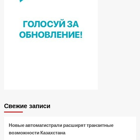
Свежие записи
Новые автомагистрали расширят транзитные
возможности Казахстана