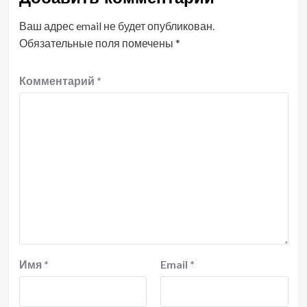
Ваш адрес email не будет опубликован.
Обязательные поля помечены
*
Комментарий
*
Имя
*
Email
*