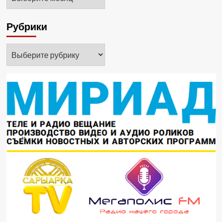
Рубрики
Рубрики