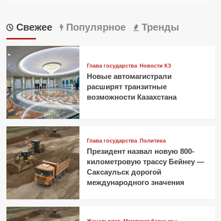
Свежее
Популярное
Тренды
Глава государства
Новости КЗ
Новые автомагистрали
расширят транзитные
возможности Казахстана
Глава государства
Политика
Президент назвал новую 800-
километровую трассу Бейнеу —
Саксаульск дорогой
международного значения