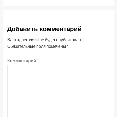
Добавить комментарий
Ваш адрес email не будет опубликован.
Обязательные поля помечены
*
Комментарий
*