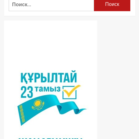
Найти: