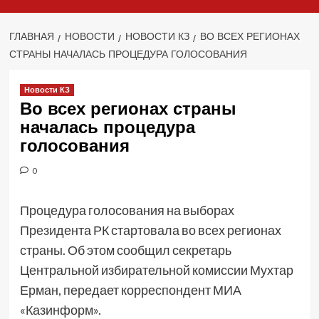
ГЛАВНАЯ
НОВОСТИ
НОВОСТИ КЗ
ВО ВСЕХ РЕГИОНАХ
СТРАНЫ НАЧАЛАСЬ ПРОЦЕДУРА ГОЛОСОВАНИЯ
Новости КЗ
Во всех регионах страны
началась процедура
голосования
0
Процедура голосования на выборах
Президента РК стартовала во всех регионах
страны. Об этом сообщил секретарь
Центральной избирательной комиссии Мухтар
Ерман, передает корреспондент МИА
«Казинформ».