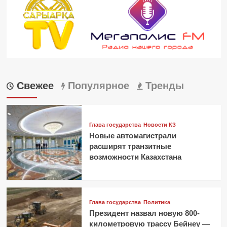
Свежее
Популярное
Тренды
Глава государства
Новости КЗ
Новые автомагистрали
расширят транзитные
возможности Казахстана
Глава государства
Политика
Президент назвал новую 800-
километровую трассу Бейнеу —