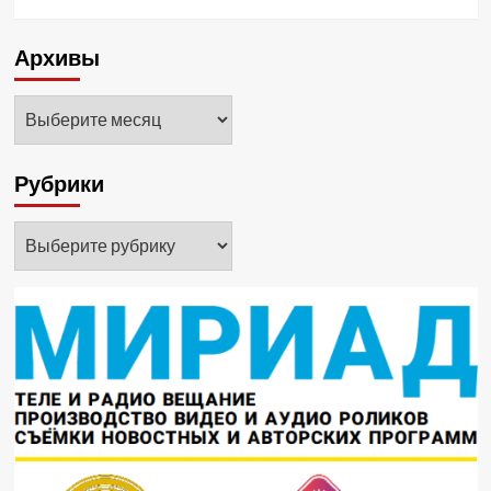
Архивы
Архивы
Рубрики
Рубрики