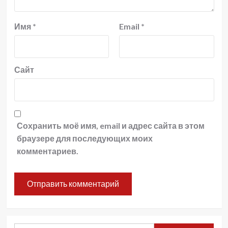
Имя
*
Email
*
Сайт
Сохранить моё имя, email и адрес сайта в этом
браузере для последующих моих
комментариев.