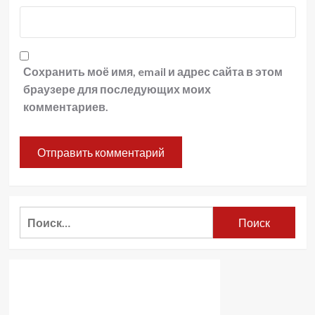
Сохранить моё имя, email и адрес сайта в этом
браузере для последующих моих
комментариев.
Найти: