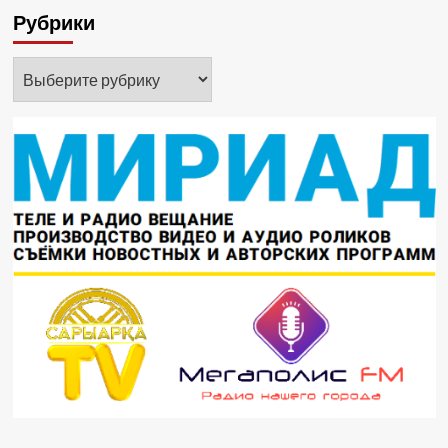
Рубрики
Рубрики