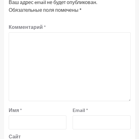
Ваш адрес email не будет опубликован.
Обязательные поля помечены
*
Комментарий
*
Имя
*
Email
*
Сайт