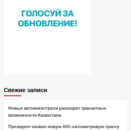
Свежие записи
Новые автомагистрали расширят транзитные
возможности Казахстана
Президент назвал новую 800-километровую трассу