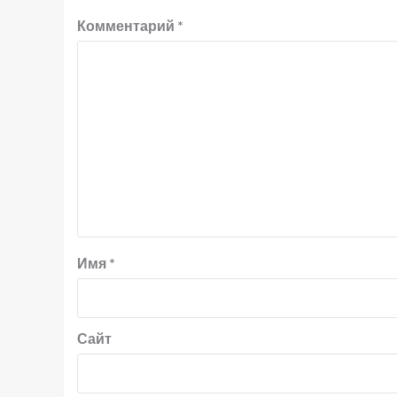
Комментарий
*
Имя
*
Сайт