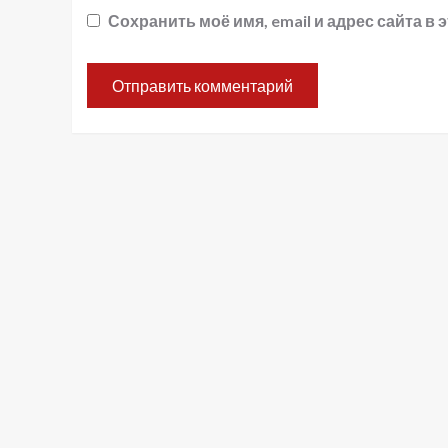
Сохранить моё имя, email и адрес сайта 