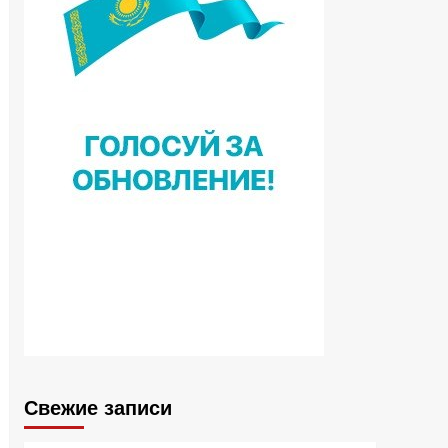
Свежие записи