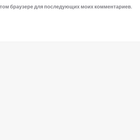
в этом браузере для последующих моих комментариев.