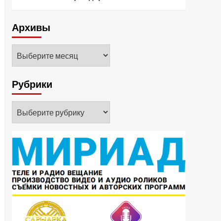
Архивы
Архивы
Рубрики
Рубрики