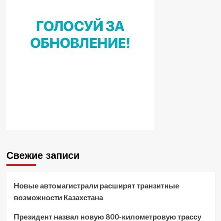
Свежие записи
Новые автомагистрали расширят транзитные
возможности Казахстана
Президент назвал новую 800-километровую трассу