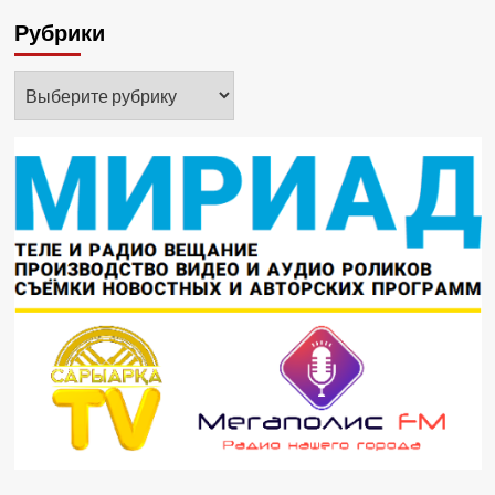
Рубрики
Рубрики