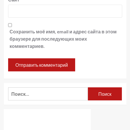
Сохранить моё имя, email и адрес сайта в этом
браузере для последующих моих
комментариев.
Найти: