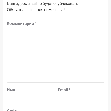
Ваш адрес email не будет опубликован.
Обязательные поля помечены
*
Комментарий
*
Имя
*
Email
*
Сайт