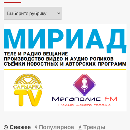
Рубрики
Свежее
Популярное
Тренды