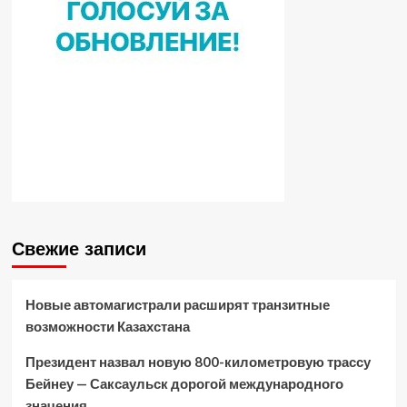
Свежие записи
Новые автомагистрали расширят транзитные
возможности Казахстана
Президент назвал новую 800-километровую трассу
Бейнеу — Саксаульск дорогой международного
значения