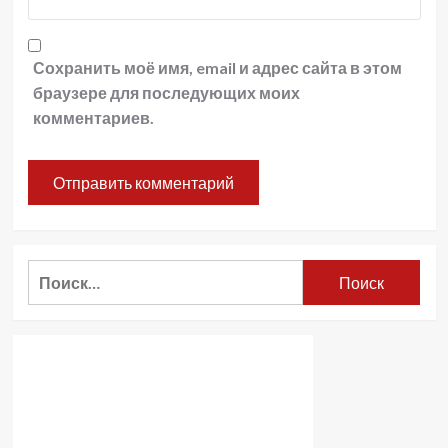
Сохранить моё имя, email и адрес сайта в этом
браузере для последующих моих
комментариев.
Найти: