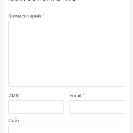
Комментарий
*
Имя
*
Email
*
Сайт