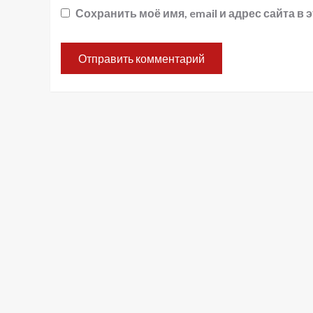
Сохранить моё имя, email и адрес сайта 