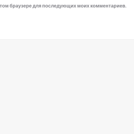
в этом браузере для последующих моих комментариев.