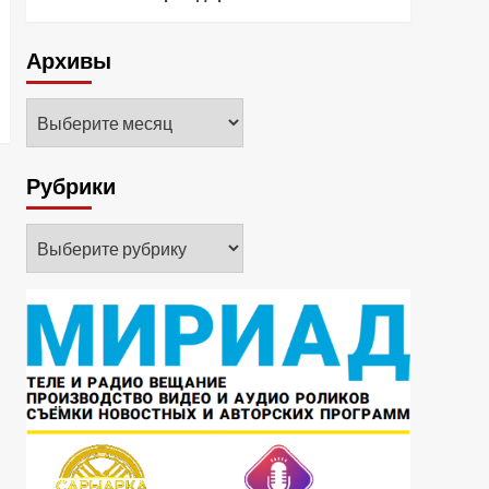
Архивы
Архивы
Рубрики
Рубрики