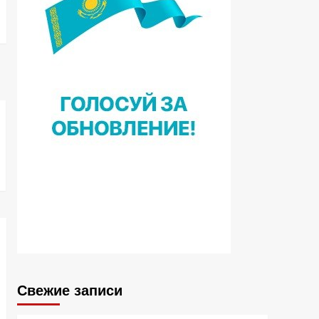
Свежие записи