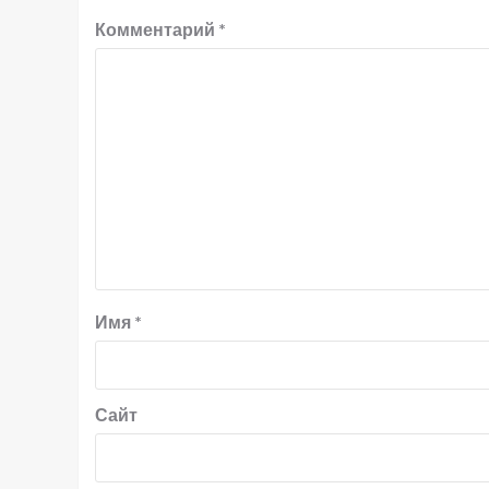
Комментарий
*
Имя
*
Сайт