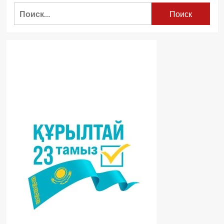
Найти: