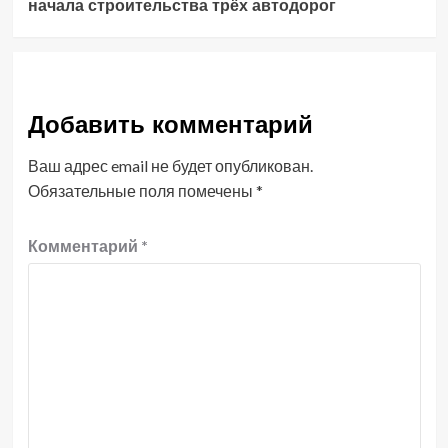
начала строительства трёх автодорог
Добавить комментарий
Ваш адрес email не будет опубликован.
Обязательные поля помечены
*
Комментарий
*