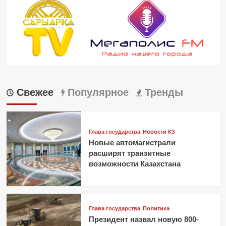
Свежее
Популярное
Тренды
Глава государства
Новости КЗ
Новые автомагистрали
расширят транзитные
возможности Казахстана
Глава государства
Политика
Президент назвал новую 800-