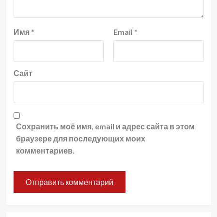
Имя
*
Email
*
Сайт
Сохранить моё имя, email и адрес сайта в этом
браузере для последующих моих
комментариев.