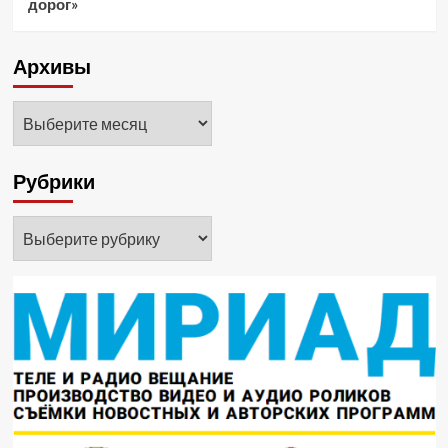
дорог»
Архивы
Архивы
Рубрики
Рубрики