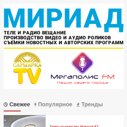
Свежее
Популярное
Тренды
Глава государства
Новости КЗ