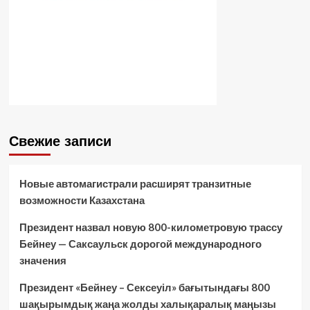
Свежие записи
Новые автомагистрали расширят транзитные
возможности Казахстана
Президент назвал новую 800-километровую трассу
Бейнеу — Саксаульск дорогой международного
значения
Президент «Бейнеу – Сексеуіл» бағытындағы 800
шақырымдық жаңа жолды халықаралық маңызы