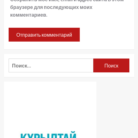
браузере для последующих моих
комментариев.
Найти: