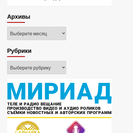
Архивы
Архивы
Рубрики
Рубрики