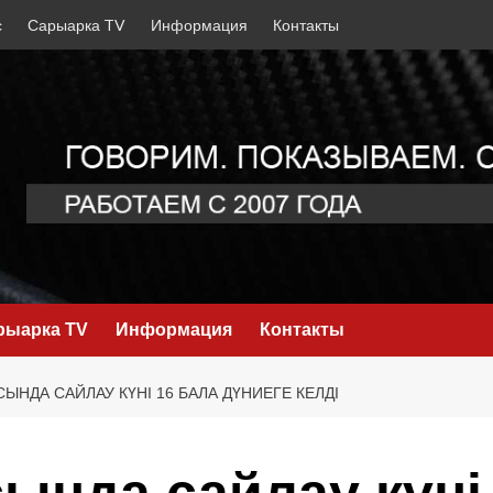
с
Сарыарка TV
Информация
Контакты
рыарка TV
Информация
Контакты
ЫНДА САЙЛАУ КҮНІ 16 БАЛА ДҮНИЕГЕ КЕЛДІ