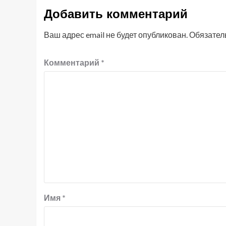
Добавить комментарий
Ваш адрес email не будет опубликован.
Обязател
Комментарий
*
Имя
*