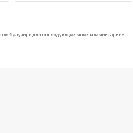
в этом браузере для последующих моих комментариев.