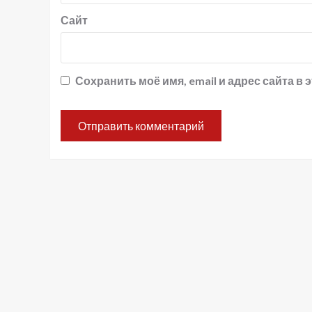
Сайт
Сохранить моё имя, email и адрес сайта 