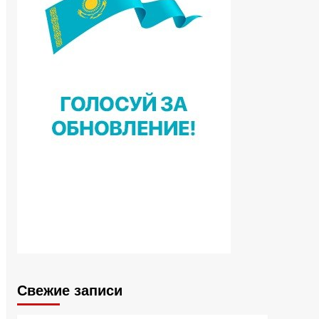
Свежие записи