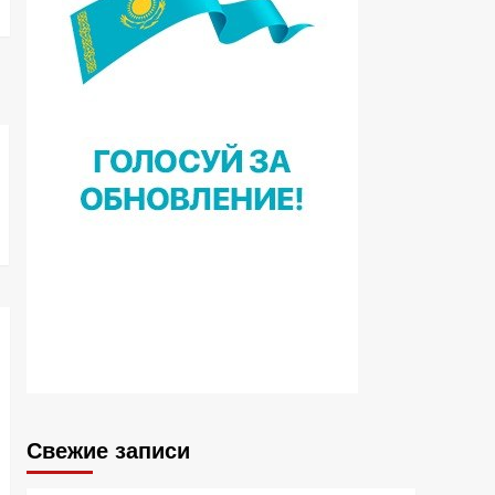
Свежие записи