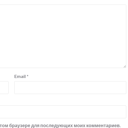
Email
*
в этом браузере для последующих моих комментариев.