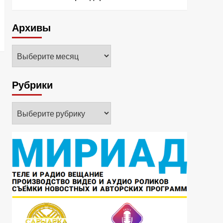
Архивы
Архивы
Рубрики
Рубрики