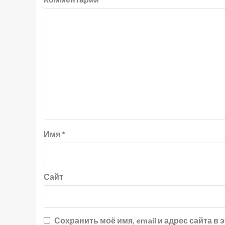
Имя
*
Сайт
Сохранить моё имя, email и адрес сайта 