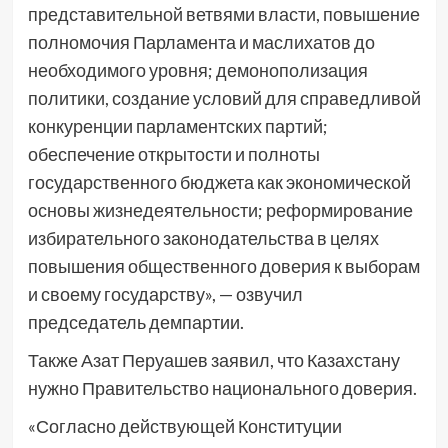
представительной ветвями власти, повышение
полномочия Парламента и маслихатов до
необходимого уровня; демонополизация
политики, создание условий для справедливой
конкуренции парламентских партий;
обеспечение открытости и полноты
государственного бюджета как экономической
основы жизнедеятельности; реформирование
избирательного законодательства в целях
повышения общественного доверия к выборам
и своему государству», — озвучил
председатель демпартии.
Также Азат Перуашев заявил, что Казахстану
нужно Правительство национального доверия.
«Согласно действующей Конституции