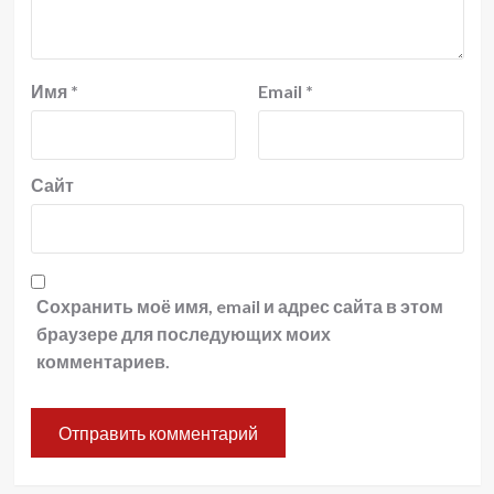
Имя
*
Email
*
Сайт
Сохранить моё имя, email и адрес сайта в этом
браузере для последующих моих
комментариев.