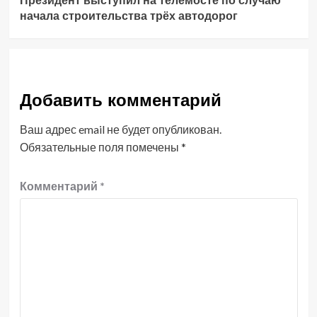
Президент выступил на телемосте по случаю
начала строительства трёх автодорог
Добавить комментарий
Ваш адрес email не будет опубликован.
Обязательные поля помечены
*
Комментарий
*