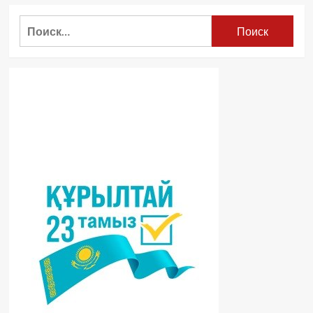
Найти: