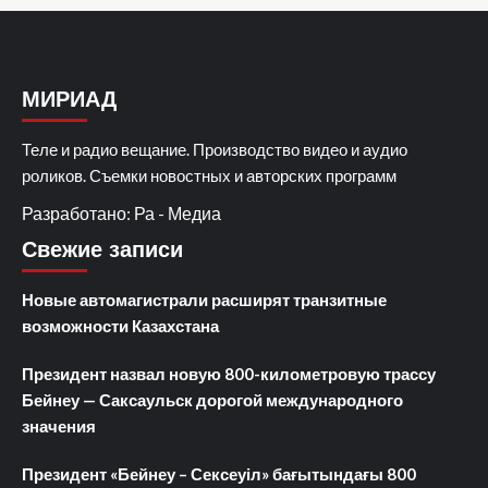
МИРИАД
Теле и радио вещание. Производство видео и аудио
роликов. Съемки новостных и авторских программ
Разработано: Ра - Медиа
Свежие записи
Новые автомагистрали расширят транзитные
возможности Казахстана
Президент назвал новую 800-километровую трассу
Бейнеу — Саксаульск дорогой международного
значения
Президент «Бейнеу – Сексеуіл» бағытындағы 800