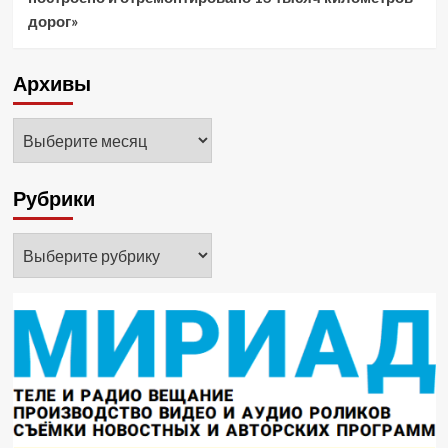
дорог»
Архивы
Архивы
Рубрики
Рубрики