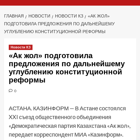
ГЛАВНАЯ
НОВОСТИ
НОВОСТИ КЗ
«АК ЖОЛ»
ПОДГОТОВИЛА ПРЕДЛОЖЕНИЯ ПО ДАЛЬНЕЙШЕМУ
УГЛУБЛЕНИЮ КОНСТИТУЦИОННОЙ РЕФОРМЫ
Новости КЗ
«Ак жол» подготовила
предложения по дальнейшему
углублению конституционной
реформы
0
АСТАНА. КАЗИНФОРМ — В Астане состоялся
XXI съезд общественного объединения
«Демократическая партия Казахстана «Ак жол»,
передает корреспондент МИА «Казинформ».