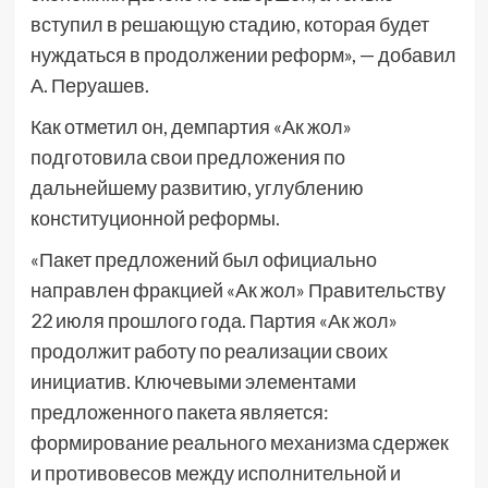
вступил в решающую стадию, которая будет
нуждаться в продолжении реформ», — добавил
А. Перуашев.
Как отметил он, демпартия «Ак жол»
подготовила свои предложения по
дальнейшему развитию, углублению
конституционной реформы.
«Пакет предложений был официально
направлен фракцией «Ак жол» Правительству
22 июля прошлого года. Партия «Ак жол»
продолжит работу по реализации своих
инициатив. Ключевыми элементами
предложенного пакета является:
формирование реального механизма сдержек
и противовесов между исполнительной и