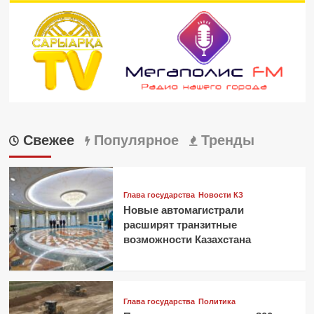
Свежее
Популярное
Тренды
Глава государства
Новости КЗ
Новые автомагистрали
расширят транзитные
возможности Казахстана
Глава государства
Политика