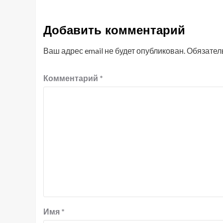
Добавить комментарий
Ваш адрес email не будет опубликован.
Обязател
Комментарий
*
Имя
*