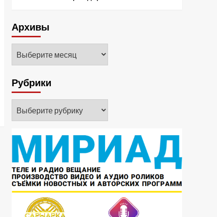
Архивы
Архивы
Рубрики
Рубрики