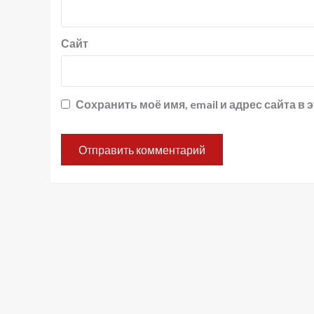
Сайт
Сохранить моё имя, email и адрес сайта 