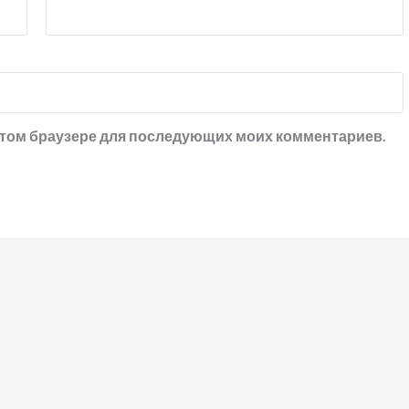
в этом браузере для последующих моих комментариев.