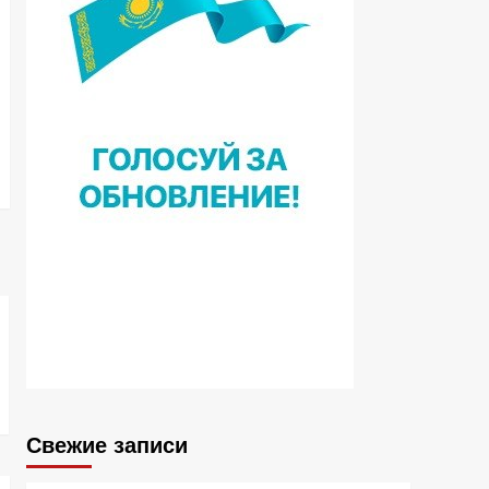
Свежие записи