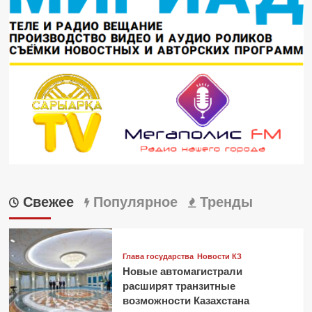
Свежее
Популярное
Тренды
Глава государства
Новости КЗ
Новые автомагистрали
расширят транзитные
возможности Казахстана