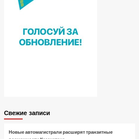
Свежие записи
Новые автомагистрали расширят транзитные