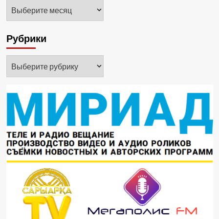
Архивы
Рубрики
Рубрики