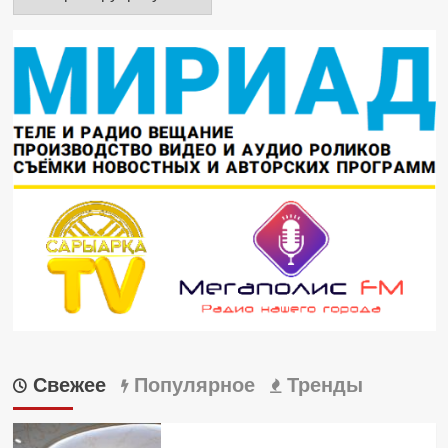
Свежее
Популярное
Тренды