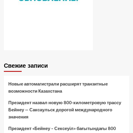
Свежие записи
Новые автомагистрали расширят транзитные
возможности Казахстана
Президент назвал новую 800-километровую трассу
Бейнеу — Саксаульск дорогой международного
значения
Президент «Бейнеу – Сексеуіл» бағытындағы 800