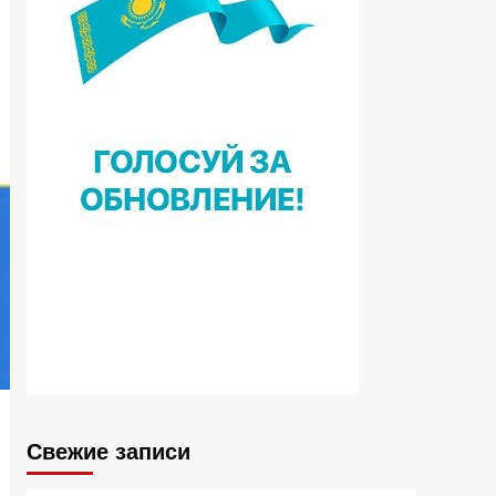
Свежие записи