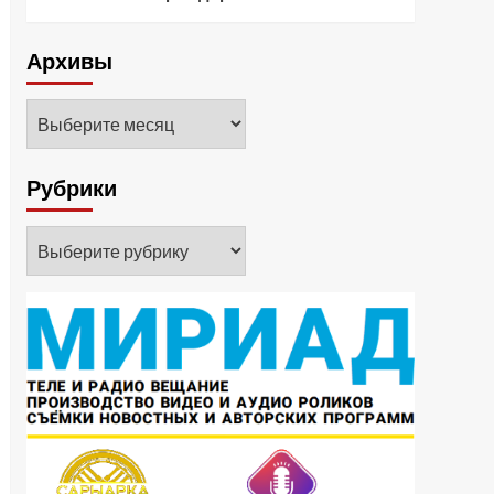
Архивы
Архивы
Рубрики
Рубрики