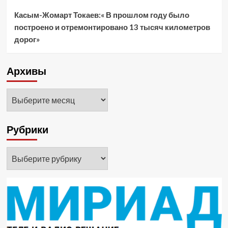
Касым-Жомарт Токаев:« В прошлом году было
построено и отремонтировано 13 тысяч километров
дорог»
Архивы
Архивы
Рубрики
Рубрики