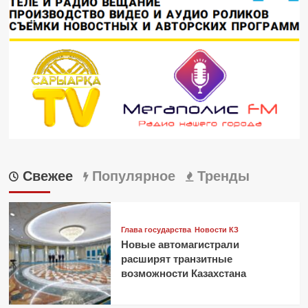
Свежее
Популярное
Тренды
Глава государства
Новости КЗ
Новые автомагистрали
расширят транзитные
возможности Казахстана