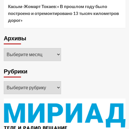
Касым-Жомарт Токаев:« В прошлом году было
построено и отремонтировано 13 тысяч километров
дорог»
Архивы
Архивы
Рубрики
Рубрики