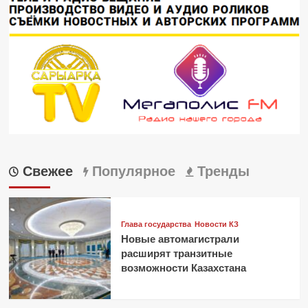
Свежее
Популярное
Тренды
Глава государства
Новости КЗ
Новые автомагистрали
расширят транзитные
возможности Казахстана