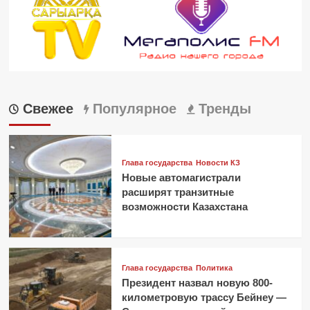
Свежее
Популярное
Тренды
Глава государства
Новости КЗ
Новые автомагистрали
расширят транзитные
возможности Казахстана
Глава государства
Политика
Президент назвал новую 800-
километровую трассу Бейнеу —