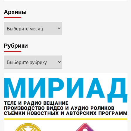
Архивы
Архивы
Рубрики
Рубрики