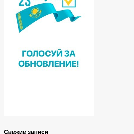
Свежие записи