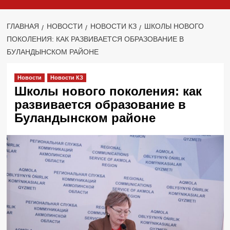
ГЛАВНАЯ
НОВОСТИ
НОВОСТИ КЗ
ШКОЛЫ НОВОГО
ПОКОЛЕНИЯ: КАК РАЗВИВАЕТСЯ ОБРАЗОВАНИЕ В
БУЛАНДЫНСКОМ РАЙОНЕ
Новости
Новости КЗ
Школы нового поколения: как
развивается образование в
Буландынском районе