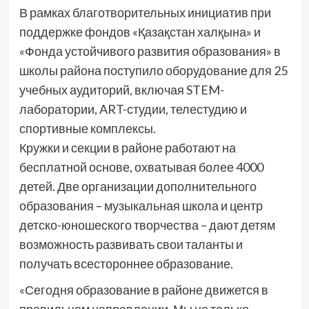
В рамках благотворительных инициатив при
поддержке фондов «Қазақстан халқына» и
«Фонда устойчивого развития образования» в
школы района поступило оборудование для 25
учебных аудиторий, включая STEM-
лаборатории, ART-студии, телестудию и
спортивные комплексы.
Кружки и секции в районе работают на
бесплатной основе, охватывая более 4000
детей. Две организации дополнительного
образования – музыкальная школа и центр
детско-юношеского творчества – дают детям
возможность развивать свои таланты и
получать всестороннее образование.
«Сегодня образование в районе движется в