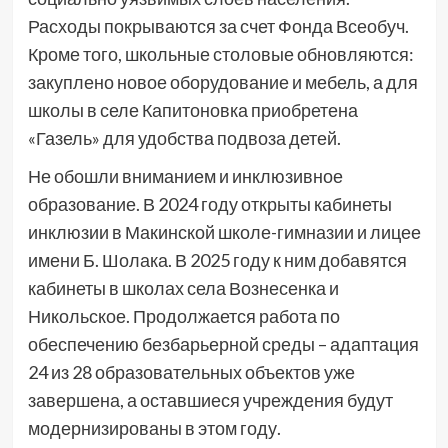
Расходы покрываются за счет Фонда Всеобуч.
Кроме того, школьные столовые обновляются:
закуплено новое оборудование и мебель, а для
школы в селе Капитоновка приобретена
«Газель» для удобства подвоза детей.
Не обошли вниманием и инклюзивное
образование. В 2024 году открыты кабинеты
инклюзии в Макинской школе-гимназии и лицее
имени Б. Шолака. В 2025 году к ним добавятся
кабинеты в школах села Вознесенка и
Никольское. Продолжается работа по
обеспечению безбарьерной среды – адаптация
24 из 28 образовательных объектов уже
завершена, а оставшиеся учреждения будут
модернизированы в этом году.