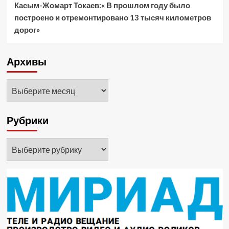
Касым-Жомарт Токаев:« В прошлом году было
построено и отремонтировано 13 тысяч километров
дорог»
Архивы
Архивы
Рубрики
Рубрики