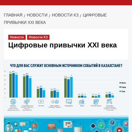
ГЛАВНАЯ
НОВОСТИ
НОВОСТИ КЗ
ЦИФРОВЫЕ
ПРИВЫЧКИ XXI ВЕКА
Новости
Новости КЗ
Цифровые привычки XXI века