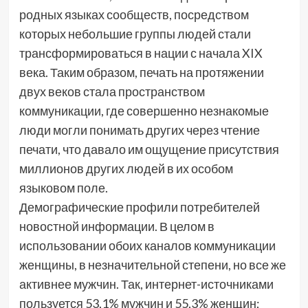
родных языках сообществ, посредством
которых небольшие группы людей стали
трансформироваться в нации с начала XIX
века. Таким образом, печать на протяжении
двух веков стала пространством
коммуникации, где совершенно незнакомые
люди могли понимать других через чтение
печати, что давало им ощущение присутствия
миллионов других людей в их особом
языковом поле.
Демографические профили потребителей
новостной информации. В целом в
использовании обоих каналов коммуникации
женщины, в незначительной степени, но все же
активнее мужчин. Так, интернет-источниками
пользуется 53,1% мужчин и 55,3% женщин;