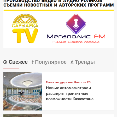
Свежее
Популярное
Тренды
Глава государства
Новости КЗ
Новые автомагистрали
расширят транзитные
возможности Казахстана