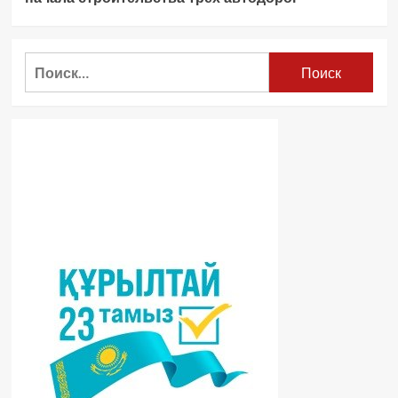
Найти: