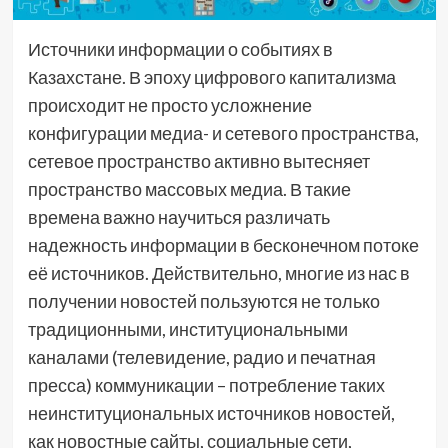
Источники информации о событиях в
Казахстане. В эпоху цифрового капитализма
происходит не просто усложнение
конфигурации медиа- и сетевого пространства,
сетевое пространство активно вытесняет
пространство массовых медиа. В такие
времена важно научиться различать
надежность информации в бесконечном потоке
её источников. Действительно, многие из нас в
получении новостей пользуются не только
традиционными, институциональными
каналами (телевидение, радио и печатная
пресса) коммуникации – потребление таких
неинституциональных источников новостей,
как новостные сайты, социальные сети,