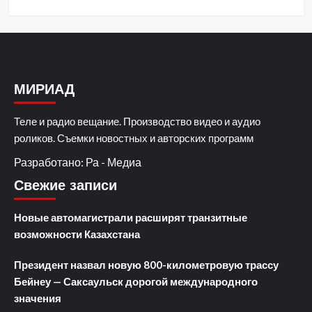
МИРИАД
Теле и радио вещание. Производство видео и аудио
роликов. Съемки новостных и авторских программ
Разработано: Ра - Медиа
Свежие записи
Новые автомагистрали расширят транзитные
возможности Казахстана
Президент назвал новую 800-километровую трассу
Бейнеу — Саксаульск дорогой международного
значения