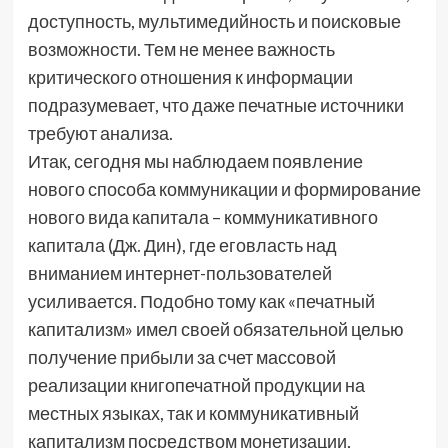
доступность, мультимедийность и поисковые
возможности. Тем не менее важность
критического отношения к информации
подразумевает, что даже печатные источники
требуют анализа.
Итак, сегодня мы наблюдаем появление
нового способа коммуникации и формирование
нового вида капитала – коммуникативного
капитала (Дж. Дин), где еговласть над
вниманием интернет-пользователей
усиливается. Подобно тому как «печатный
капитализм» имел своей обязательной целью
получение прибыли за счет массовой
реализации книгопечатной продукции на
местных языках, так и коммуникативный
капитализм посредством монетизации,