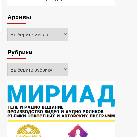
Архивы
Архивы
Рубрики
Рубрики