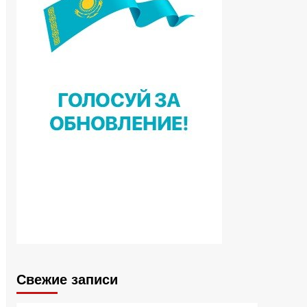
Свежие записи