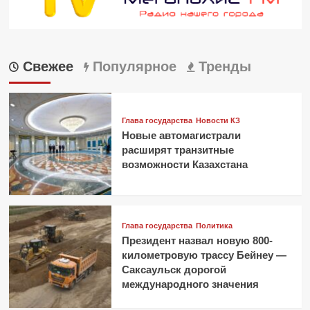
Свежее
Популярное
Тренды
Глава государства
Новости КЗ
Новые автомагистрали
расширят транзитные
возможности Казахстана
Глава государства
Политика
Президент назвал новую 800-
километровую трассу Бейнеу —
Саксаульск дорогой
международного значения