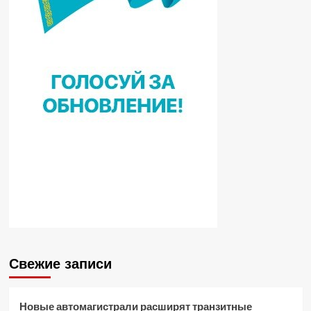
Свежие записи
Новые автомагистрали расширят транзитные