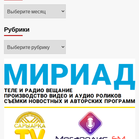
Архивы
Рубрики
Рубрики