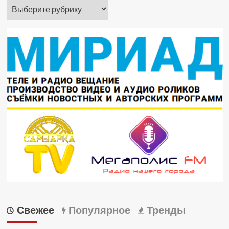
Рубрики
Свежее
Популярное
Тренды