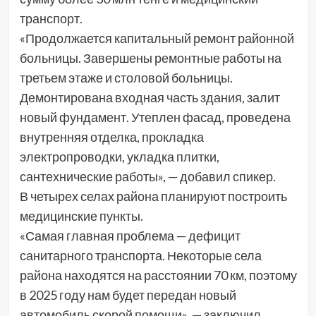
транспорт.
«Продолжается капитальный ремонт районной
больницы. Завершены ремонтные работы на
третьем этаже и столовой больницы.
Демонтирована входная часть здания, залит
новый фундамент. Утеплен фасад, проведена
внутренняя отделка, прокладка
электропроводки, укладка плитки,
сантехнические работы», — добавил спикер.
В четырех селах района планируют построить
медицинские пункты.
«Самая главная проблема — дефицит
санитарного транспорта. Некоторые села
района находятся на расстоянии 70 км, поэтому
в 2025 году нам будет передан новый
автомобиль скорой помощи», — заключил