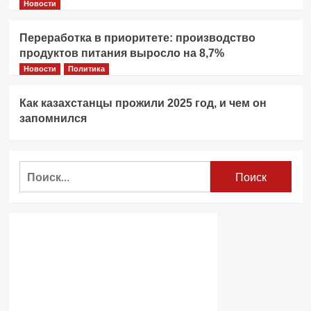
Новости
Переработка в приоритете: производство
продуктов питания выросло на 8,7%
Новости
Политика
Как казахстанцы прожили 2025 год, и чем он
запомнился
Найти: