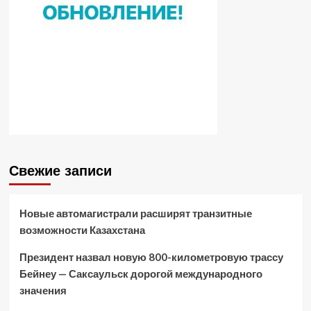
Свежие записи
Новые автомагистрали расширят транзитные
возможности Казахстана
Президент назвал новую 800-километровую трассу
Бейнеу — Саксаульск дорогой международного
значения