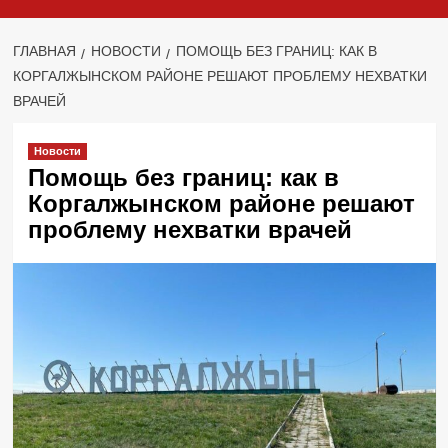
ГЛАВНАЯ
НОВОСТИ
ПОМОЩЬ БЕЗ ГРАНИЦ: КАК В
КОРГАЛЖЫНСКОМ РАЙОНЕ РЕШАЮТ ПРОБЛЕМУ НЕХВАТКИ
ВРАЧЕЙ
Новости
Помощь без границ: как в
Коргалжынском районе решают
проблему нехватки врачей