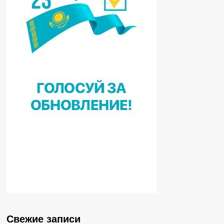
Свежие записи