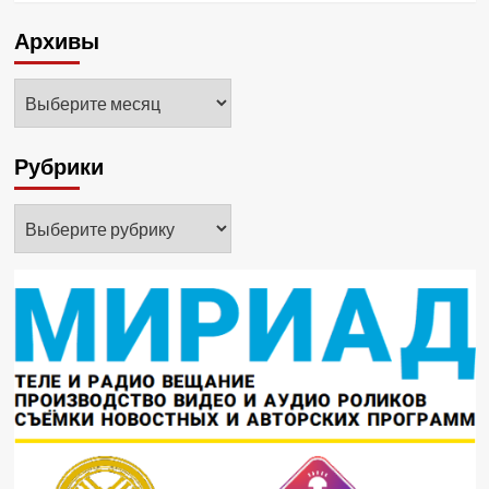
Архивы
Архивы
Рубрики
Рубрики