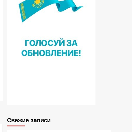
Свежие записи