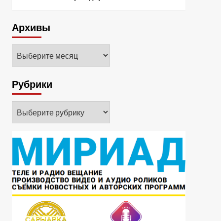
Архивы
Архивы
Рубрики
Рубрики