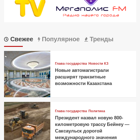
Свежее
Популярное
Тренды
Глава государства
Новости КЗ
Новые автомагистрали
расширят транзитные
возможности Казахстана
Глава государства
Политика
Президент назвал новую 800-
километровую трассу Бейнеу —
Саксаульск дорогой
международного значения