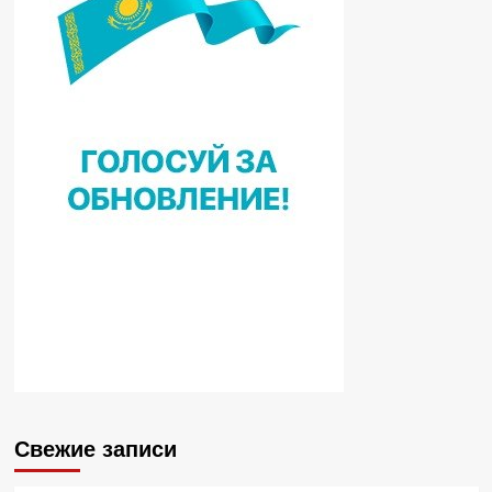
Свежие записи