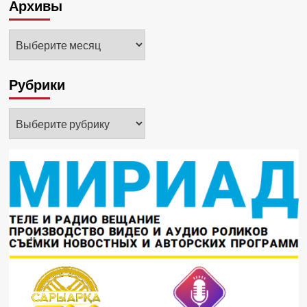
Архивы
Архивы
Рубрики
Рубрики