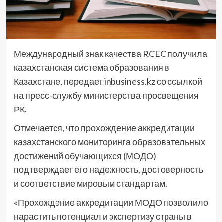
Международный знак качества RCEC получила
казахстанская система образования в
Казахстане, передает inbusiness.kz со ссылкой
на пресс-службу министерства просвещения
РК.
Отмечается, что прохождение аккредитации
казахстанского мониторинга образовательных
достижений обучающихся (МОДО)
подтверждает его надежность, достоверность
и соответствие мировым стандартам.
«Прохождение аккредитации МОДО позволило
нарастить потенциал и экспертизу страны в