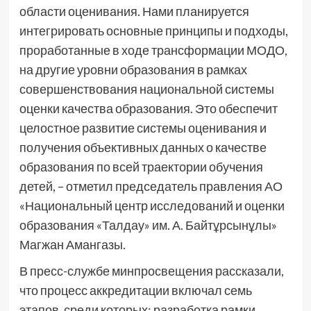
области оценивания. Нами планируется
интегрировать основные принципы и подходы,
проработанные в ходе трансформации МОДО,
на другие уровни образования в рамках
совершенствования национальной системы
оценки качества образования. Это обеспечит
целостное развитие системы оценивания и
получения объективных данных о качестве
образования по всей траектории обучения
детей, – отметил председатель правления АО
«Национальный центр исследований и оценки
образования «Талдау» им. А. Байтұрсынұлы»
Магжан Амангазы.
В пресс-службе минпросвещения рассказали,
что процесс аккредитации включал семь
этапов, среди которых: разработка рамки