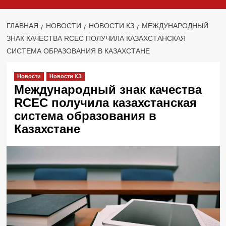
ГЛАВНАЯ
НОВОСТИ
НОВОСТИ КЗ
МЕЖДУНАРОДНЫЙ
ЗНАК КАЧЕСТВА RCEC ПОЛУЧИЛА КАЗАХСТАНСКАЯ
СИСТЕМА ОБРАЗОВАНИЯ В КАЗАХСТАНЕ
Новости
Новости КЗ
Международный знак качества
RCEC получила казахстанская
система образования в
Казахстане