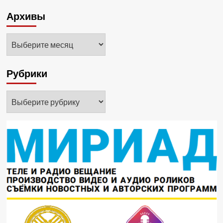
Архивы
Архивы
Рубрики
Рубрики