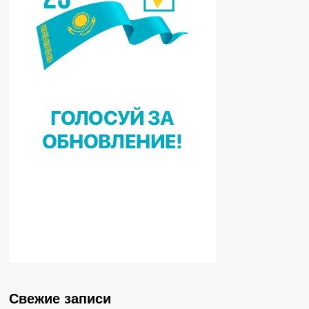
Свежие записи