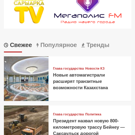
Свежее
Популярное
Тренды
Глава государства
Новости КЗ
Новые автомагистрали
расширят транзитные
возможности Казахстана
Глава государства
Политика
Президент назвал новую 800-
километровую трассу Бейнеу —
Саксаульск дорогой