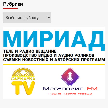
Рубрики
Рубрики