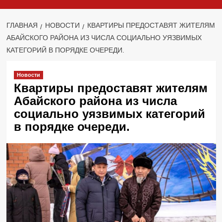
ГЛАВНАЯ
НОВОСТИ
КВАРТИРЫ ПРЕДОСТАВЯТ ЖИТЕЛЯМ
АБАЙСКОГО РАЙОНА ИЗ ЧИСЛА СОЦИАЛЬНО УЯЗВИМЫХ
КАТЕГОРИЙ В ПОРЯДКЕ ОЧЕРЕДИ.
Новости
Квартиры предоставят жителям
Абайского района из числа
социально уязвимых категорий
в порядке очереди.