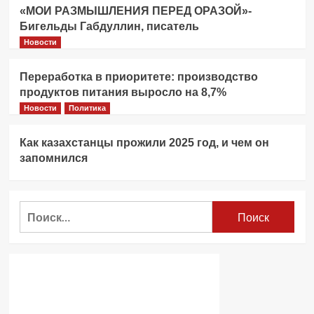
«МОИ РАЗМЫШЛЕНИЯ ПЕРЕД ОРАЗОЙ»-
Бигельды Габдуллин, писатель
Новости
Переработка в приоритете: производство
продуктов питания выросло на 8,7%
Новости
Политика
Как казахстанцы прожили 2025 год, и чем он
запомнился
Найти: