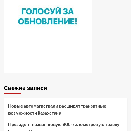
Свежие записи
Новые автомагистрали расширят транзитные
возможности Казахстана
Президент назвал новую 800-километровую трассу