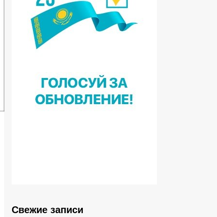
Свежие записи