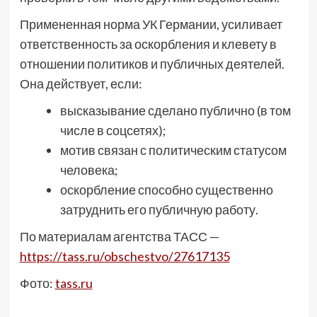
Примененная норма УК Германии, усиливает
ответственность за оскорбления и клевету в
отношении политиков и публичных деятелей.
Она действует, если:
высказывание сделано публично (в том
числе в соцсетях);
мотив связан с политическим статусом
человека;
оскорбление способно существенно
затруднить его публичную работу.
По материалам агентства ТАСС —
https://tass.ru/obschestvo/27617135
Фото:
tass.ru