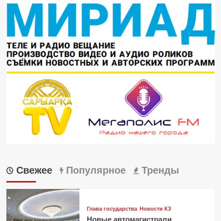
Свежее
Популярное
Тренды
Глава государства
Новости КЗ
Новые автомагистрали