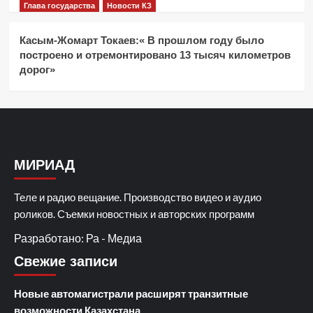
Глава государства
Новости КЗ
Касым-Жомарт Токаев:« В прошлом году было
построено и отремонтировано 13 тысяч километров
дорог»
МИРИАД
Теле и радио вещание. Производство видео и аудио
роликов. Съемки новостных и авторских программ
Разработано: Ра - Медиа
Свежие записи
Новые автомагистрали расширят транзитные
возможности Казахстана