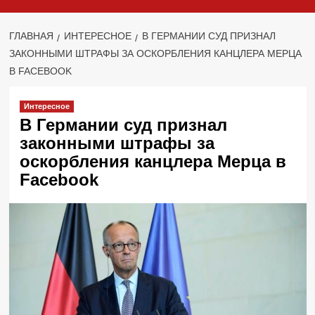
ГЛАВНАЯ
ИНТЕРЕСНОЕ
В ГЕРМАНИИ СУД ПРИЗНАЛ
ЗАКОННЫМИ ШТРАФЫ ЗА ОСКОРБЛЕНИЯ КАНЦЛЕРА МЕРЦА
В FACEBOOK
Интересное
В Германии суд признал
законными штрафы за
оскорбления канцлера Мерца в
Facebook