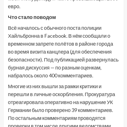
евро.
Что стало поводом
Всё началось с обычного поста полиции
Хайльбронна в Facebook. В нём сообщали о
временном запрете полётов в районе города
во время визита канцлера (для обеспечения
безопасности). Под публикацией развернулась
бурная дискуссия — по разным оценкам,
набралось около 400 комментариев.
Многие из них вышли за рамки критики и
перешли в личные оскорбления. Прокуратура
отреагировала оперативно на нарушение УК
Германии было проверено 39 комментариев.
По остальным комментариям проводятся
проверки в том числе другими ведомствами.