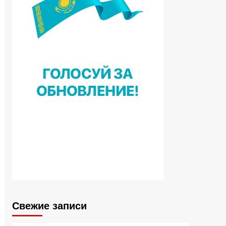
Свежие записи