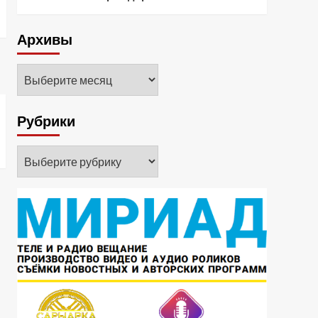
Архивы
Архивы
Рубрики
Рубрики