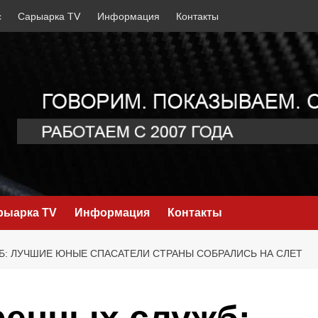
с
Сарыарка TV
Информация
Контакты
рыарка TV
Информация
Контакты
: ЛУЧШИЕ ЮНЫЕ СПАСАТЕЛИ СТРАНЫ СОБРАЛИСЬ НА СЛЕТ