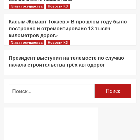
Глава государства
Новости КЗ
Касым-Жомарт Токаев:« В прошлом году было
построено и отремонтировано 13 тысяч
километров дорог»
Глава государства
Новости КЗ
Президент выступил на телемосте по случаю
начала строительства трёх автодорог
Найти: