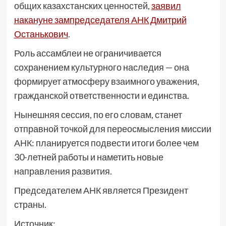
общих казахстанских ценностей,
заявил
накануне зампредседателя АНК Дмитрий
Останькович
.
Роль ассамблеи не ограничивается
сохранением культурного наследия — она
формирует атмосферу взаимного уважения,
гражданской ответственности и единства.
Нынешняя сессия, по его словам, станет
отправной точкой для переосмысления миссии
АНК: планируется подвести итоги более чем
30-летней работы и наметить новые
направления развития.
Председателем АНК является Президент
страны.
Источник: