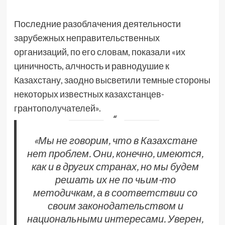
Последние разоблачения деятельности
зарубежных неправительственных
организаций, по его словам, показали «их
циничность, алчность и равнодушие к
Казахстану, заодно высветили темные стороны
некоторых известных казахстанцев-
грантополучателей».
«Мы не говорим, что в Казахстане
нет проблем. Они, конечно, имеются,
как и в других странах, но мы будем
решать их не по чьим-то
методичкам, а в соответствии со
своим законодательством и
национальными интересами. Уверен,