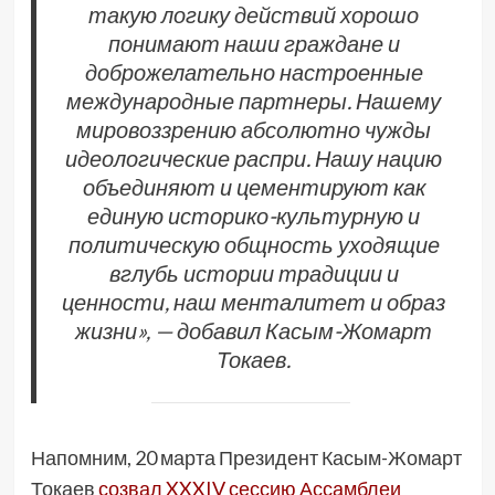
такую логику действий хорошо
понимают наши граждане и
доброжелательно настроенные
международные партнеры. Нашему
мировоззрению абсолютно чужды
идеологические распри. Нашу нацию
объединяют и цементируют как
единую историко-культурную и
политическую общность уходящие
вглубь истории традиции и
ценности, наш менталитет и образ
жизни», — добавил Касым-Жомарт
Токаев.
Напомним, 20 марта Президент Касым-Жомарт
Токаев
созвал XXXIV сессию Ассамблеи