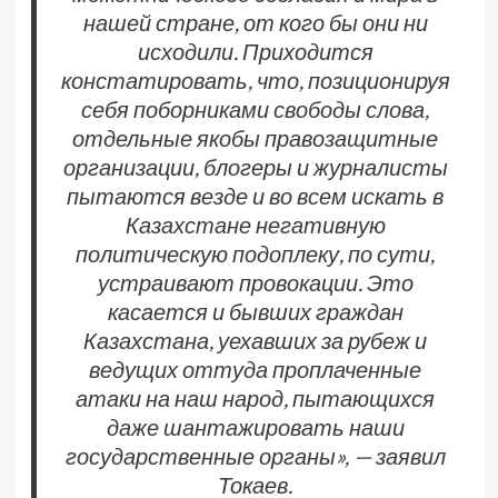
нашей стране, от кого бы они ни
исходили. Приходится
констатировать, что, позиционируя
себя поборниками свободы слова,
отдельные якобы правозащитные
организации, блогеры и журналисты
пытаются везде и во всем искать в
Казахстане негативную
политическую подоплеку, по сути,
устраивают провокации. Это
касается и бывших граждан
Казахстана, уехавших за рубеж и
ведущих оттуда проплаченные
атаки на наш народ, пытающихся
даже шантажировать наши
государственные органы», — заявил
Токаев.