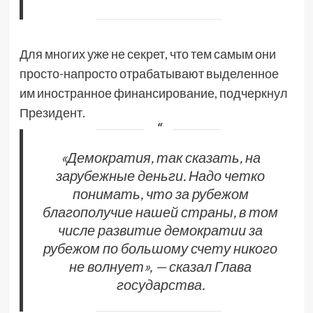
Для многих уже не секрет, что тем самым они
просто-напросто отрабатывают выделенное
им иностранное финансирование, подчеркнул
Президент.
«Демократия, так сказать, на
зарубежные деньги. Надо четко
понимать, что за рубежом
благополучие нашей страны, в том
числе развитие демократии за
рубежом по большому счету никого
не волнует», — сказал Глава
государства.