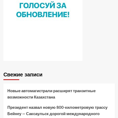
Свежие записи
Новые автомагистрали расширят транзитные
возможности Казахстана
Президент назвал новую 800-километровую трассу
Бейнеу — Саксаульск дорогой международного