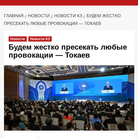
ГЛАВНАЯ
НОВОСТИ
НОВОСТИ КЗ
БУДЕМ ЖЕСТКО
ПРЕСЕКАТЬ ЛЮБЫЕ ПРОВОКАЦИИ — ТОКАЕВ
Новости
Новости КЗ
Будем жестко пресекать любые
провокации — Токаев