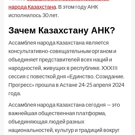
народа Казахстана
. В этом году АНК
исполнилось 30 лет.
Зачем Казахстану АНК?
Ассамблея народа Казахстана является
консультативно-совещательным органом и
объединяет представителей всех наций и
народностей, живущих в республике. XXXIIІ
сессия с повесткой дня «Единство. Созидание.
Прогресс» прошла в Астане 24-25 апреля 2024
года.
Ассамблея народа Казахстана сегодня — это
важнейшая общественная платформа,
объединяющая людей разных
национальностей, культур и традиций вокруг